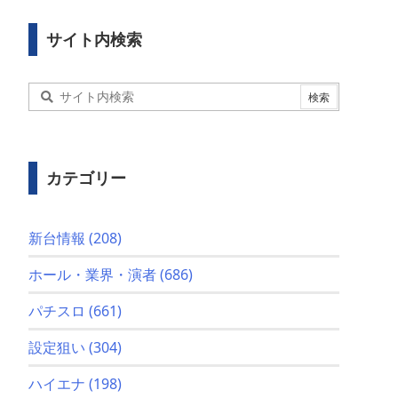
サイト内検索
カテゴリー
新台情報
(208)
ホール・業界・演者
(686)
パチスロ
(661)
設定狙い
(304)
ハイエナ
(198)