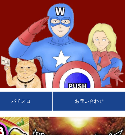
パチスロ
お問い合わせ