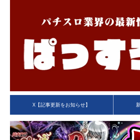
X【記事更新をお知らせ】