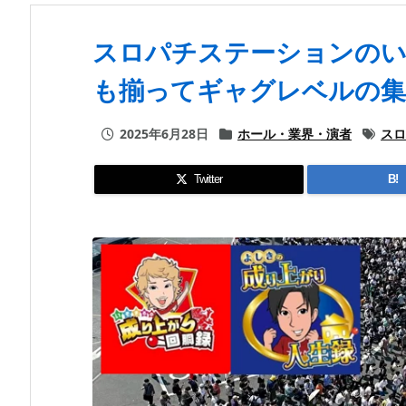
スロパチステーションのい
も揃ってギャグレベルの集
2025年6月28日
ホール・業界・演者
スロ
Twitter
B!