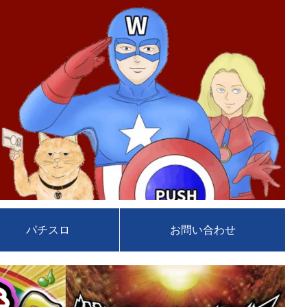
パチスロ
お問い合わせ