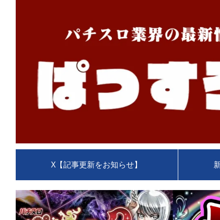
X【記事更新をお知らせ】