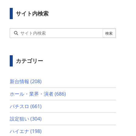
サイト内検索
カテゴリー
新台情報
(208)
ホール・業界・演者
(686)
パチスロ
(661)
設定狙い
(304)
ハイエナ
(198)