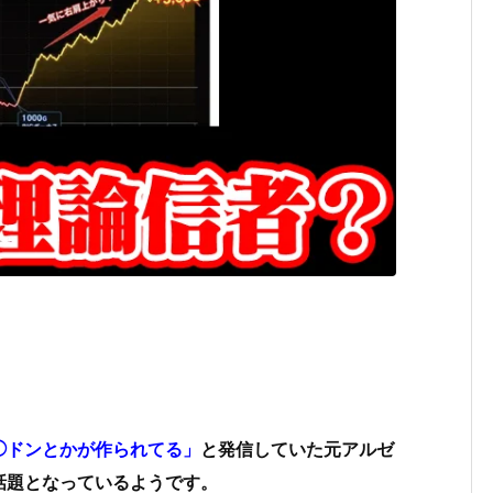
◯ドンとかが作られてる」
と発信していた元アルゼ
話題となっているようです。