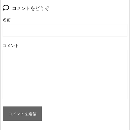
コメントをどうぞ
名前
コメント