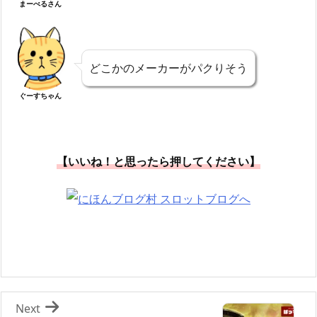
まーべるさん
どこかのメーカーがパクりそう
ぐーすちゃん
【いいね！と思ったら押してください】
Next