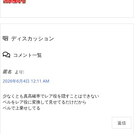
ディスカッション
コメント一覧
匿名
より:
2026年6月4日 12:11 AM
少なくとも真高確率でレア役を隠すことはできない
ベルをレア役に変換して見せてるだけだから
ベルで上乗せしてる
返信