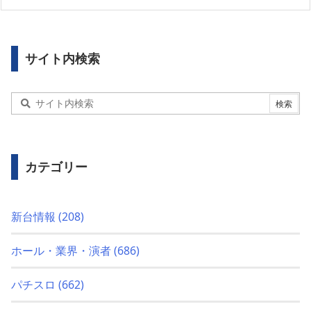
サイト内検索
カテゴリー
新台情報
(208)
ホール・業界・演者
(686)
パチスロ
(662)