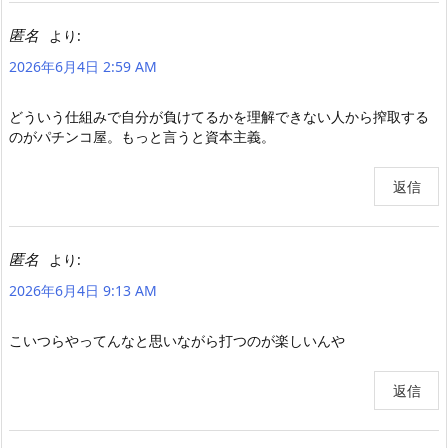
匿名
より:
2026年6月4日 2:59 AM
どういう仕組みで自分が負けてるかを理解できない人から搾取する
のがパチンコ屋。もっと言うと資本主義。
返信
匿名
より:
2026年6月4日 9:13 AM
こいつらやってんなと思いながら打つのが楽しいんや
返信