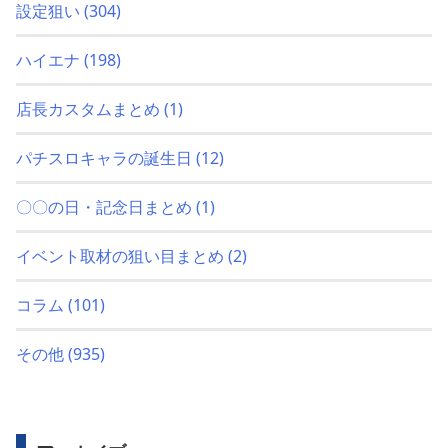
設定狙い
(304)
ハイエナ
(198)
店長カスタムまとめ
(1)
パチスロキャラの誕生日
(12)
〇〇の日・記念日まとめ
(1)
イベント取材の狙い目まとめ
(2)
コラム
(101)
その他
(935)