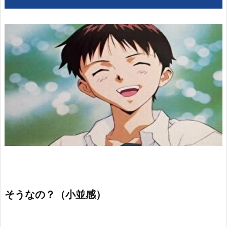
そうなの？（小並感）