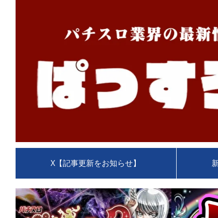
X【記事更新をお知らせ】