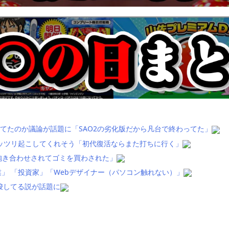
てたのか議論が話題に「SAO2の劣化版だから凡台で終わってた」
ッツリ起こしてくれそう「初代復活ならまた打ちに行く」
抱き合わせされてゴミを買わされた」
」 「投資家」「Webデザイナー（パソコン触れない）」
唆してる説が話題に