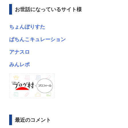
ブ
お世話になっているサイト様
ちょんぼりすた
ぱちんこキュレーション
アナスロ
みんレポ
最近のコメント