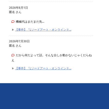
2026年8月1日
匿名 さん
機械代はまだまだ先...
【事件】『Lソードアート・オンラインⅡ...
2026年7月30日
匿名 さん
だから何だよって話。そんな台しか動かないじゃくだらね
え
【事件】『Lソードアート・オンラインⅡ...