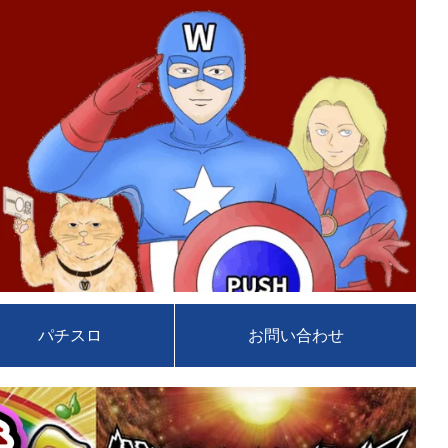
パチスロ
お問い合わせ