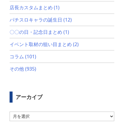
店長カスタムまとめ
(1)
パチスロキャラの誕生日
(12)
〇〇の日・記念日まとめ
(1)
イベント取材の狙い目まとめ
(2)
コラム
(101)
その他
(935)
アーカイブ
ア
ー
カ
イ