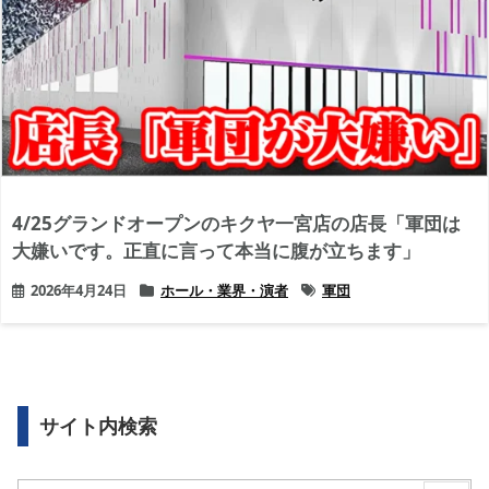
4/25グランドオープンのキクヤ一宮店の店長「軍団は
大嫌いです。正直に言って本当に腹が立ちます」
2026年4月24日
ホール・業界・演者
軍団
サイト内検索