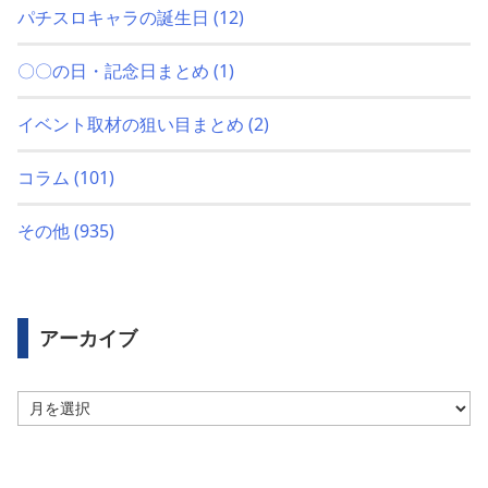
パチスロキャラの誕生日
(12)
〇〇の日・記念日まとめ
(1)
イベント取材の狙い目まとめ
(2)
コラム
(101)
その他
(935)
アーカイブ
ア
ー
カ
イ