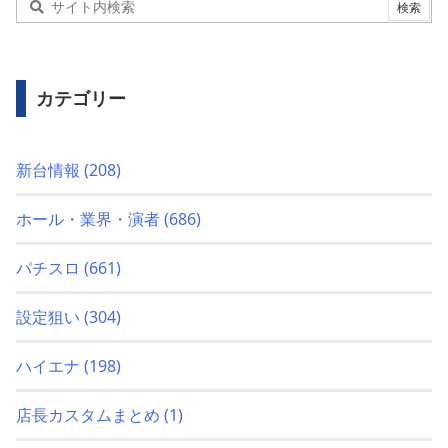
カテゴリー
新台情報
(208)
ホール・業界・演者
(686)
パチスロ
(661)
設定狙い
(304)
ハイエナ
(198)
店長カスタムまとめ
(1)