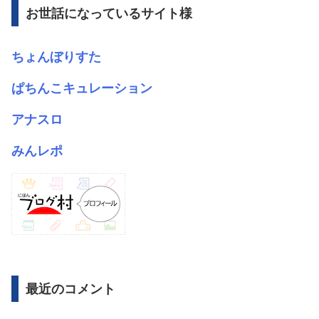
ブ
お世話になっているサイト様
ちょんぼりすた
ぱちんこキュレーション
アナスロ
みんレポ
最近のコメント