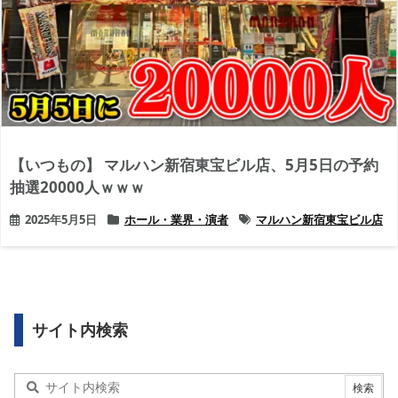
【いつもの】 マルハン新宿東宝ビル店、5月5日の予約
抽選20000人ｗｗｗ
2025年5月5日
ホール・業界・演者
マルハン新宿東宝ビル店
サイト内検索