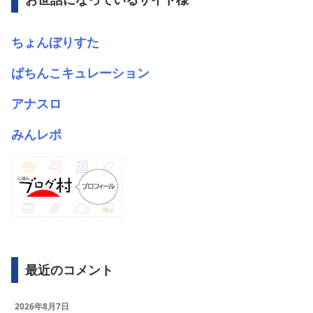
ちょんぼりすた
ぱちんこキュレーション
アナスロ
みんレポ
最近のコメント
2026年8月7日