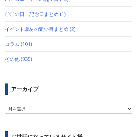
〇〇の日・記念日まとめ
(1)
イベント取材の狙い目まとめ
(2)
コラム
(101)
その他
(935)
アーカイブ
ア
ー
カ
イ
ブ
お世話になっているサイト様