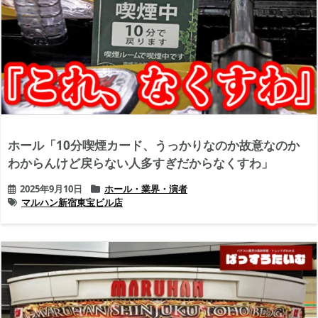
ホール「10分喫煙カード、うっかりなのか故意なのか
わからんけど戻らない人多すぎだからなくすわ」
2025年9月10日
ホール・業界・演者
マルハン新宿東宝ビル店