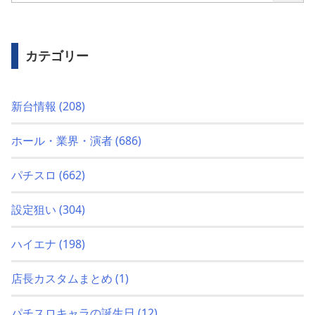
カテゴリー
新台情報
(208)
ホール・業界・演者
(686)
パチスロ
(662)
設定狙い
(304)
ハイエナ
(198)
店長カスタムまとめ
(1)
パチスロキャラの誕生日
(12)