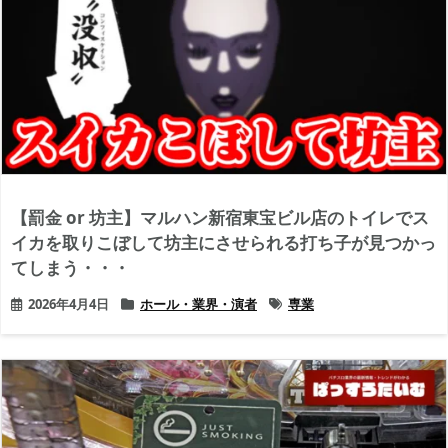
【罰金 or 坊主】マルハン新宿東宝ビル店のトイレでス
イカを取りこぼして坊主にさせられる打ち子が見つかっ
てしまう・・・
2026年4月4日
ホール・業界・演者
専業