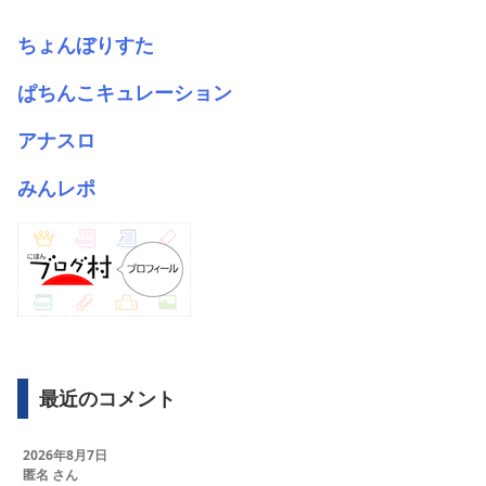
ちょんぼりすた
ぱちんこキュレーション
アナスロ
みんレポ
最近のコメント
2026年8月7日
匿名 さん