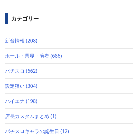
カテゴリー
新台情報
(208)
ホール・業界・演者
(686)
パチスロ
(662)
設定狙い
(304)
ハイエナ
(198)
店長カスタムまとめ
(1)
パチスロキャラの誕生日
(12)