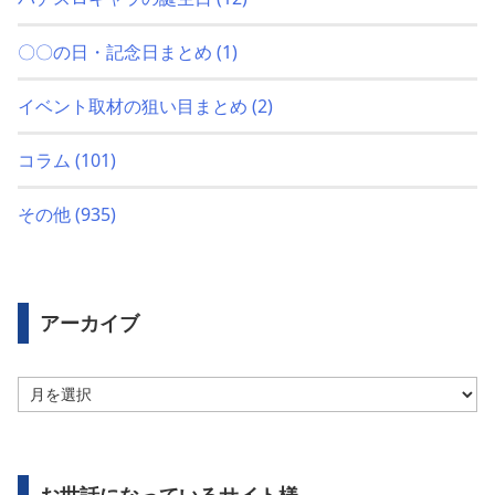
〇〇の日・記念日まとめ
(1)
イベント取材の狙い目まとめ
(2)
コラム
(101)
その他
(935)
アーカイブ
ア
ー
カ
イ
ブ