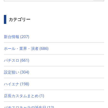
カテゴリー
新台情報
(207)
ホール・業界・演者
(686)
パチスロ
(661)
設定狙い
(304)
ハイエナ
(198)
店長カスタムまとめ
(1)
パチスロキャラの誕生日
(12)