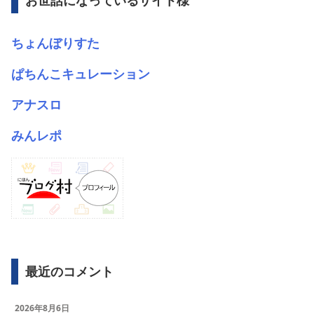
お世話になっているサイト様
ちょんぼりすた
ぱちんこキュレーション
アナスロ
みんレポ
最近のコメント
2026年8月6日