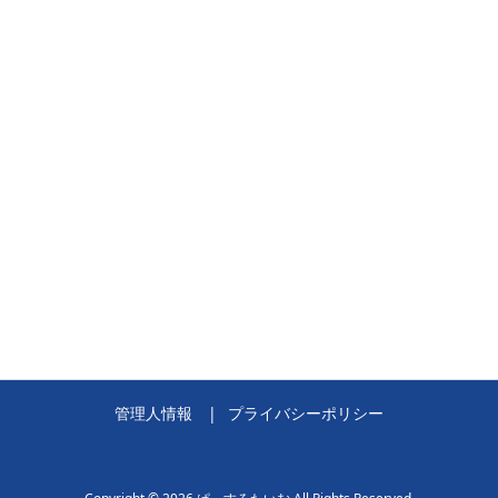
管理人情報
プライバシーポリシー