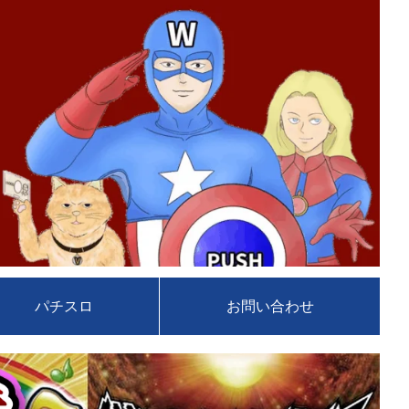
パチスロ
お問い合わせ