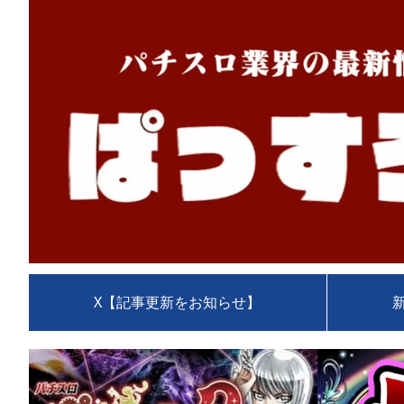
X【記事更新をお知らせ】