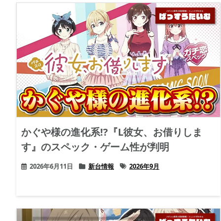
かぐや様の進化系!?『L彼女、お借りしま
す』のスペック・ゲーム性が判明
2026年6月11日
新台情報
2026年9月