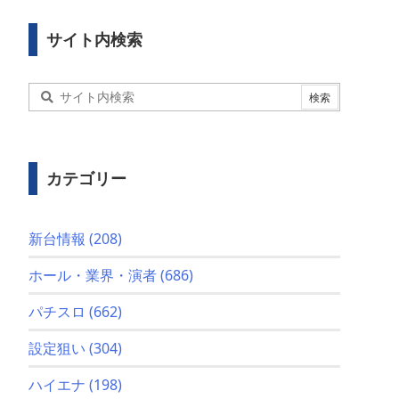
サイト内検索
カテゴリー
新台情報
(208)
ホール・業界・演者
(686)
パチスロ
(662)
設定狙い
(304)
ハイエナ
(198)