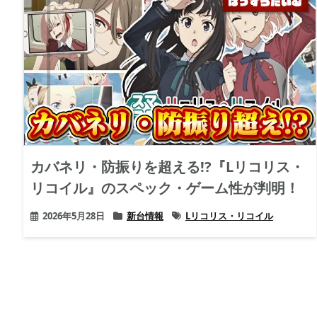
カバネリ・防振りを超える!?『Lリコリス・
リコイル』のスペック・ゲーム性が判明！
2026年5月28日
新台情報
Lリコリス・リコイル