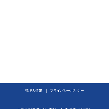
管理人情報
プライバシーポリシー