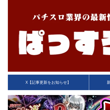
X【記事更新をお知らせ】