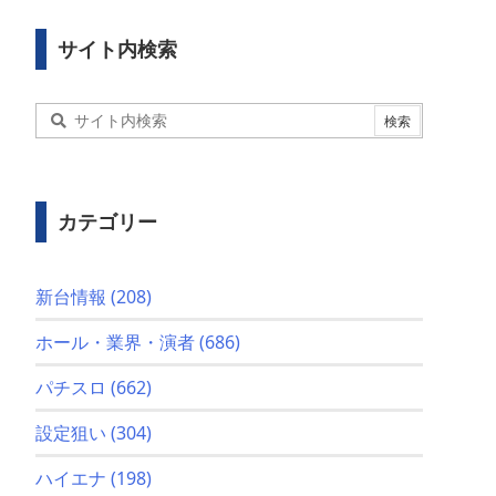
サイト内検索
カテゴリー
新台情報
(208)
ホール・業界・演者
(686)
パチスロ
(662)
設定狙い
(304)
ハイエナ
(198)