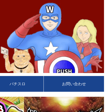
パチスロ
お問い合わせ