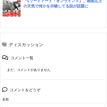
『Lソードアート・オンラインⅡ』、画面左上
の天気で何かを示唆してる説が話題に
ディスカッション
コメント一覧
まだ、コメントがありません
コメントをどうぞ
名前