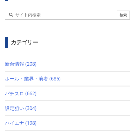
カテゴリー
新台情報
(208)
ホール・業界・演者
(686)
パチスロ
(662)
設定狙い
(304)
ハイエナ
(198)