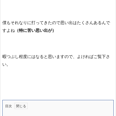
僕もそれなりに打ってきたので思い出はたくさんあるんで
すよね
（特に苦い思い出が）
暇つぶし程度にはなると思いますので、よければご覧下さ
い。
目次