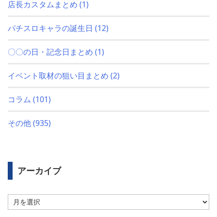
店長カスタムまとめ
(1)
パチスロキャラの誕生日
(12)
〇〇の日・記念日まとめ
(1)
イベント取材の狙い目まとめ
(2)
コラム
(101)
その他
(935)
アーカイブ
ア
ー