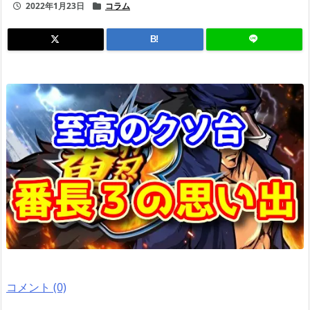
2022年1月23日
コラム
B!
コメント (0)