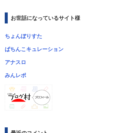
カ
イ
ブ
お世話になっているサイト様
ちょんぼりすた
ぱちんこキュレーション
アナスロ
みんレポ
最近のコメント