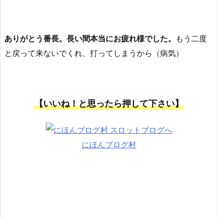
ありがとう番長。長い間本当にお疲れ様でした。
もう二度
と戻って来ないでくれ、打ってしまうから（病気）
【いいね！と思ったら押して下さい】
にほんブログ村