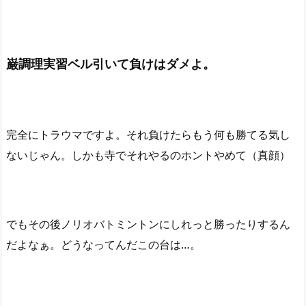
巌調理実習ベル引いて負けはダメよ。
完全にトラウマですよ。それ負けたらもう何も勝てる気し
ないじゃん。しかも寺でそれやるのホントやめて（真顔）
でもその後ノリオバトミントンにしれっと勝ったりするん
だよなぁ。どうなってんだこの台は…。