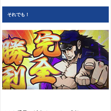
それでも！