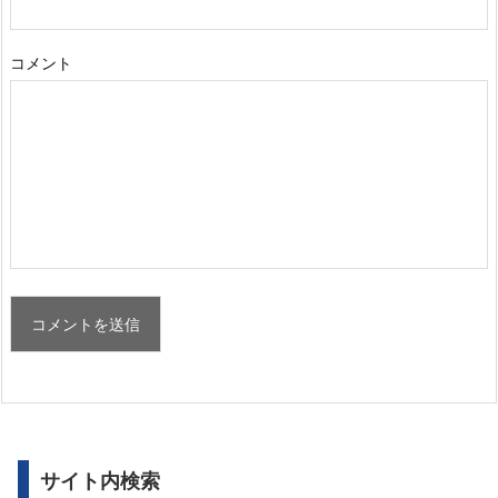
コメント
サイト内検索