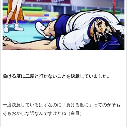
負ける度に二度と打たないことを決意していました。
一度決意しているはずなのに「負ける度に」ってのがそも
そもおかしな話なんですけどね（白目）