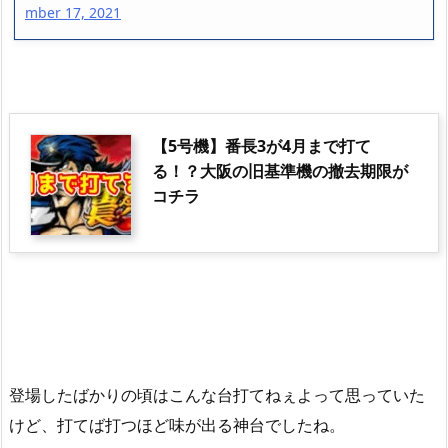
mber 17, 2021
【5号機】番長3が4月まで打て
る！？大阪の旧基準機の撤去期限が
コチラ
登場したばかりの頃はこんな台打てねぇよって思っていた
けど、打てば打つほど味が出る神台でしたね。