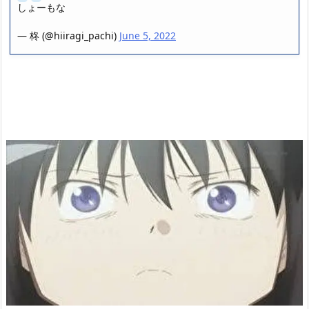
しょーもな
— 柊 (@hiiragi_pachi)
June 5, 2022