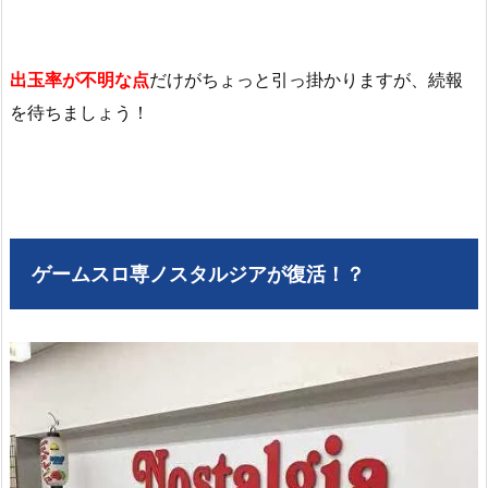
出玉率が不明な点
だけがちょっと引っ掛かりますが、続報
を待ちましょう！
ゲームスロ専ノスタルジアが復活！？