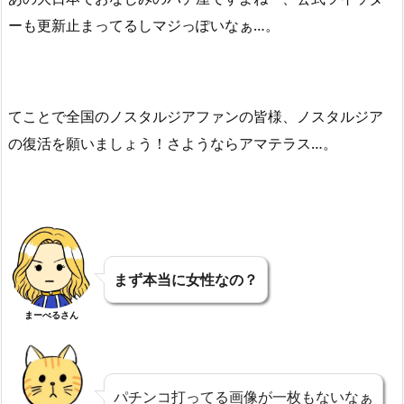
ーも更新止まってるしマジっぽいなぁ…。
てことで全国のノスタルジアファンの皆様、ノスタルジア
の復活を願いましょう！さようならアマテラス…。
まず本当に女性なの？
まーべるさん
パチンコ打ってる画像が一枚もないなぁ