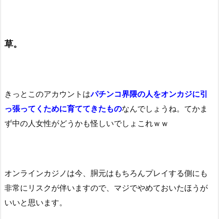
草。
きっとこのアカウントは
パチンコ界隈の人をオンカジに引
っ張ってくために育ててきたもの
なんでしょうね。てかま
ず中の人女性がどうかも怪しいでしょこれｗｗ
オンラインカジノは今、胴元はもちろんプレイする側にも
非常にリスクが伴いますので、マジでやめておいたほうが
いいと思います。