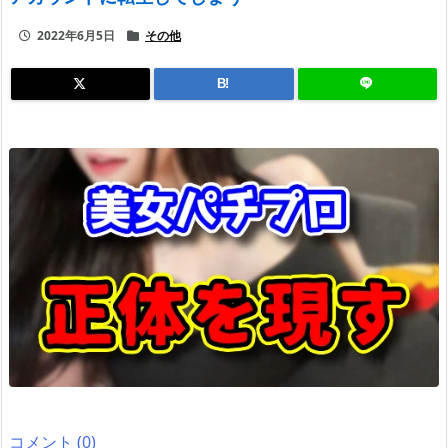
2022年6月5日
その他
B!
コメント (0)