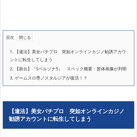
目次
1.
【違法】美女パチプロ 突如オンラインカジノ勧誘アカウ
ントに転生してしまう
2.
【新台】『Sペルソナ5』 スペック概要・筐体画像が判明
3.
ゲームスロ専ノスタルジアが復活！？
【違法】美女パチプロ 突如オンラインカジノ
勧誘アカウントに転生してしまう