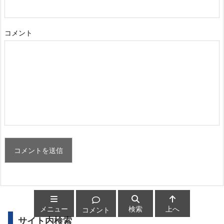
コメント
メニュー
検索
上へ
コメント
サイト内検索