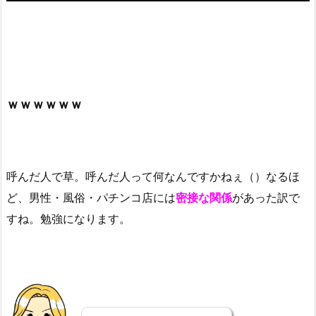
ｗｗｗｗｗｗ
呼んだ人で草。呼んだ人って何なんですかねぇ（）なるほ
ど、男性・風俗・パチンコ店には
密接な関係
があった訳で
すね。勉強になります。