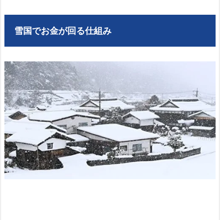
雪国でお金が回る仕組み