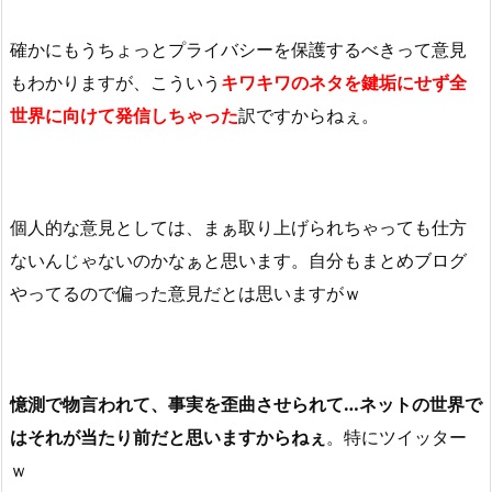
確かにもうちょっとプライバシーを保護するべきって意見
もわかりますが、こういう
キワキワのネタを鍵垢にせず全
世界に向けて発信しちゃった
訳ですからねぇ。
個人的な意見としては、まぁ取り上げられちゃっても仕方
ないんじゃないのかなぁと思います。自分もまとめブログ
やってるので偏った意見だとは思いますがｗ
憶測で物言われて、事実を歪曲させられて…ネットの世界で
はそれが当たり前だと思いますからねぇ
。特にツイッター
ｗ