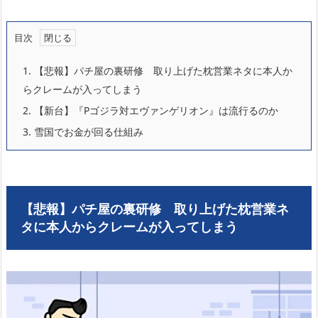
目次
1.
【悲報】パチ屋の裏研修 取り上げた枕営業ネタに本人か
らクレームが入ってしまう
2.
【新台】『Pゴジラ対エヴァンゲリオン』は流行るのか
3.
雪国でお金が回る仕組み
【悲報】パチ屋の裏研修 取り上げた枕営業ネ
タに本人からクレームが入ってしまう