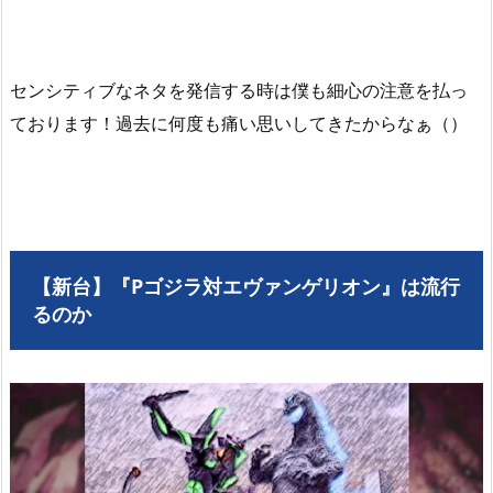
センシティブなネタを発信する時は僕も細心の注意を払っ
ております！過去に何度も痛い思いしてきたからなぁ（）
【新台】『Pゴジラ対エヴァンゲリオン』は流行
るのか