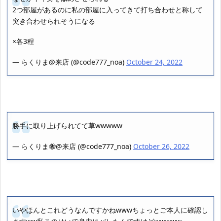
2つ部屋があるのに私の部屋に入ってきて打ち合わせと称して
突き合わせられそうになる
×各3程
— らくりま@来店 (@code777_noa)
October 24, 2022
勝手に取り上げられてて草wwwww
— らくりま🐝@来店 (@code777_noa)
October 26, 2022
いやほんとこれどうなんですかねwwwちょっとご本人に確認し