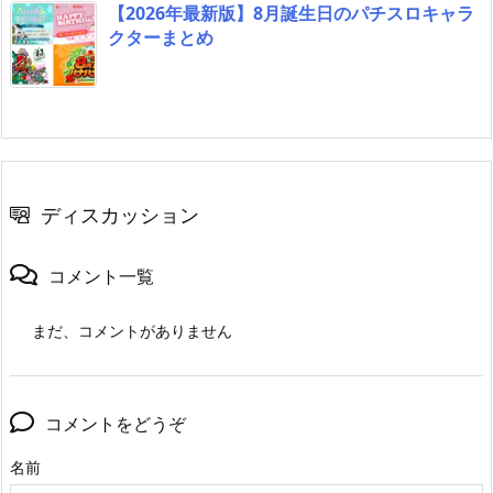
【2026年最新版】8月誕生日のパチスロキャラ
クターまとめ
ディスカッション
コメント一覧
まだ、コメントがありません
コメントをどうぞ
名前