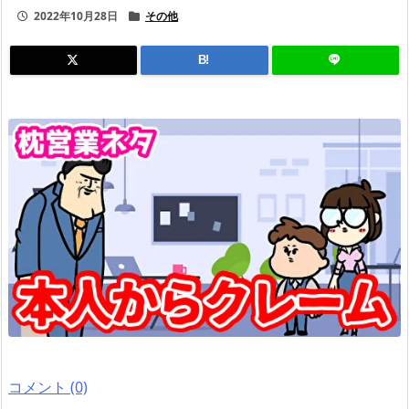
2022年10月28日
その他
B!
コメント (0)