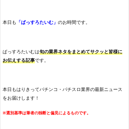
本日も
「ぱっすろたいむ」
のお時間です。
ぱっすろたいむは
旬の業界ネタをまとめてサクッと皆様に
お伝えする記事
です。
本日もはりきってパチンコ・パチスロ業界の最新ニュース
をお届けします！
※選別基準は筆者の独断と偏見によるものです。