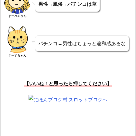
男性→風俗→パチンコは草
まーべるさん
パチンコ→男性はちょっと違和感あるな
ぐーすちゃん
【いいね！と思ったら押してください】