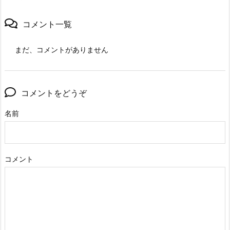
コメント一覧
まだ、コメントがありません
コメントをどうぞ
名前
コメント