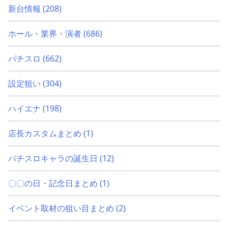
新台情報
(208)
ホール・業界・演者
(686)
パチスロ
(662)
設定狙い
(304)
ハイエナ
(198)
店長カスタムまとめ
(1)
パチスロキャラの誕生日
(12)
〇〇の日・記念日まとめ
(1)
イベント取材の狙い目まとめ
(2)