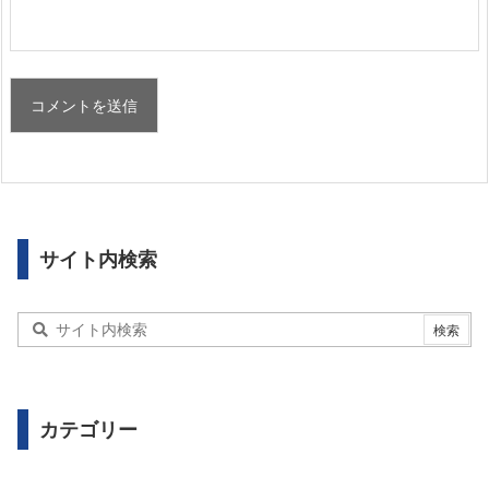
サイト内検索
カテゴリー