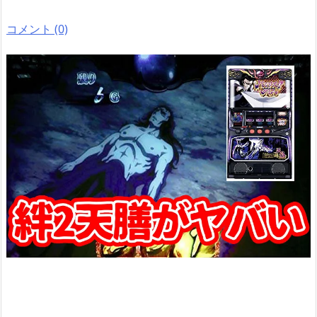
コメント (0)