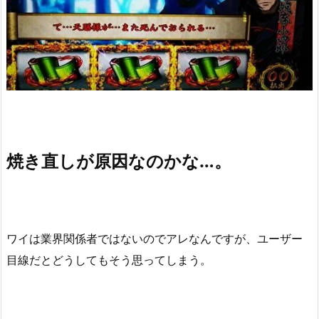
焼き直しが原因なのかな…。
ワイは業界関係者ではないのでアレなんですが、ユーザー
目線だとどうしてもそう思ってしまう。