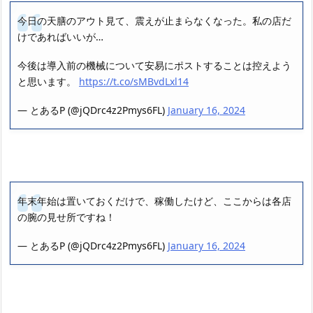
今日の天膳のアウト見て、震えが止まらなくなった。私の店だ
けであればいいが…
今後は導入前の機械について安易にポストすることは控えよう
と思います。
https://t.co/sMBvdLxl14
— とあるP (@jQDrc4z2Pmys6FL)
January 16, 2024
年末年始は置いておくだけで、稼働したけど、ここからは各店
の腕の見せ所ですね！
— とあるP (@jQDrc4z2Pmys6FL)
January 16, 2024