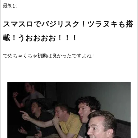
最初は
スマスロでバジリスク！ツラヌキも搭
載！うおおおお！！！
でめちゃくちゃ初動は良かったですよね！