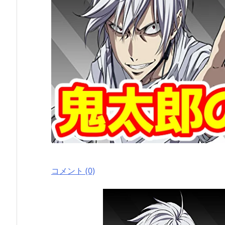
コメント (0)