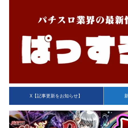
X【記事更新をお知らせ】