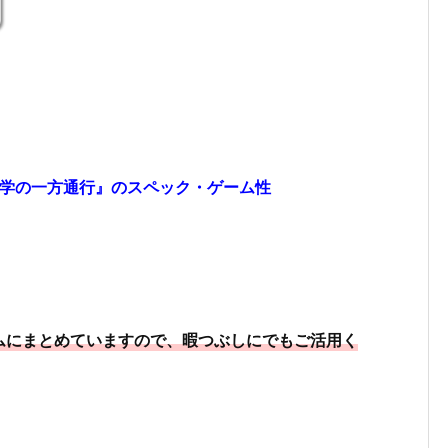
科学の一方通行』のスペック・ゲーム性
ムにまとめていますので、暇つぶしにでもご活用く