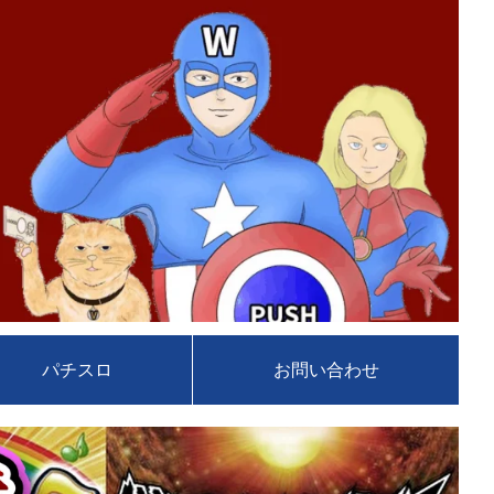
パチスロ
お問い合わせ