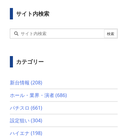
サイト内検索
カテゴリー
新台情報
(208)
ホール・業界・演者
(686)
パチスロ
(661)
設定狙い
(304)
ハイエナ
(198)