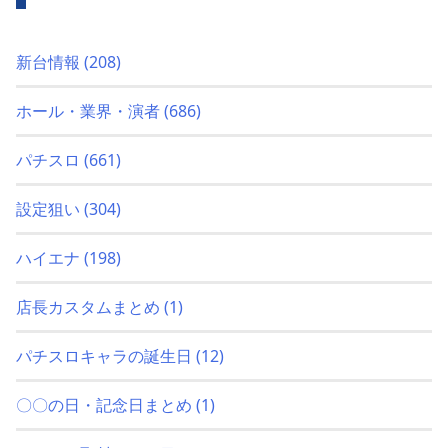
新台情報
(208)
ホール・業界・演者
(686)
パチスロ
(661)
設定狙い
(304)
ハイエナ
(198)
店長カスタムまとめ
(1)
パチスロキャラの誕生日
(12)
〇〇の日・記念日まとめ
(1)