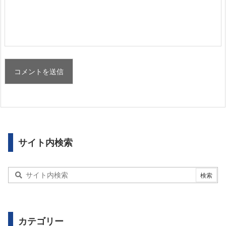
サイト内検索
カテゴリー