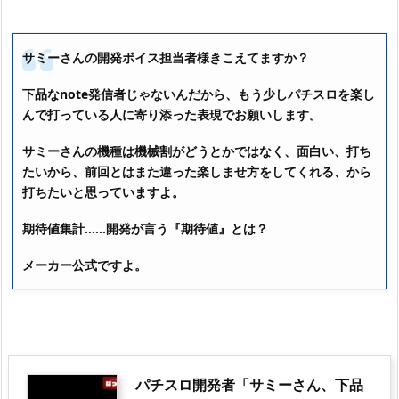
サミーさんの開発ボイス担当者様きこえてますか？
下品なnote発信者じゃないんだから、もう少しパチスロを楽し
んで打っている人に寄り添った表現でお願いします。
サミーさんの機種は機械割がどうとかではなく、面白い、打ち
たいから、前回とはまた違った楽しませ方をしてくれる、から
打ちたいと思っていますよ。
期待値集計……開発が言う『期待値』とは？
メーカー公式ですよ。
パチスロ開発者「サミーさん、下品