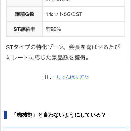
引用：
ちょんぼりすた
「機械割」と言わないようにしている？