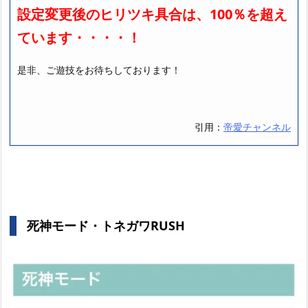
設定変更後のヒリツキ具合は、100％を超え
ています・・・・！
是非、ご遊技をお待ちしております！
引用：
帝愛チャンネル
死神モード・トネガワRUSH