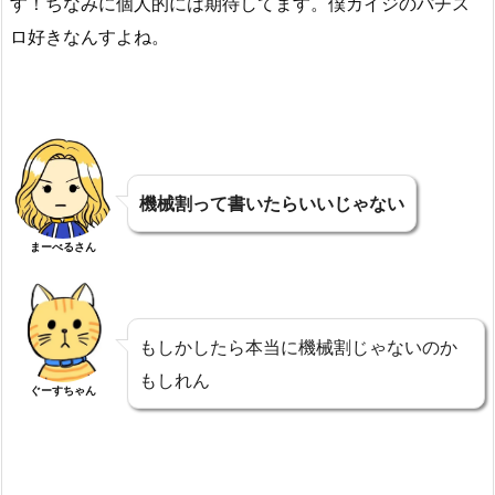
す！ちなみに個人的には期待してます。僕カイジのパチス
ロ好きなんすよね。
機械割って書いたらいいじゃない
まーべるさん
もしかしたら本当に機械割じゃないのか
もしれん
ぐーすちゃん