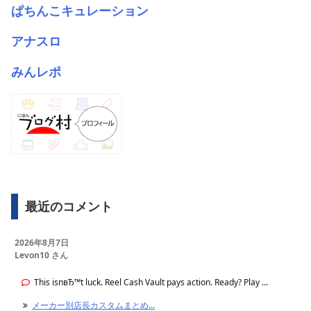
ぱちんこキュレーション
アナスロ
みんレポ
最近のコメント
2026年8月7日
Levon10 さん
This isnвЂ™t luck. Reel Cash Vault pays action. Ready? Play ...
メーカー別店長カスタムまとめ...