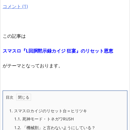
コメント (1)
この記事は
スマスロ『L回胴黙示録カイジ 狂宴』のリセット恩恵
がテーマとなっております。
目次
1.
スマスロカイジのリセット台＝ヒリツキ
1.1.
死神モード・トネガワRUSH
1.2.
「機械割」と言わないようにしている？