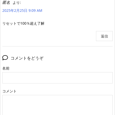
匿名
より:
2025年2月25日 9:09 AM
リセットで100％超え了解
返信
コメントをどうぞ
名前
コメント