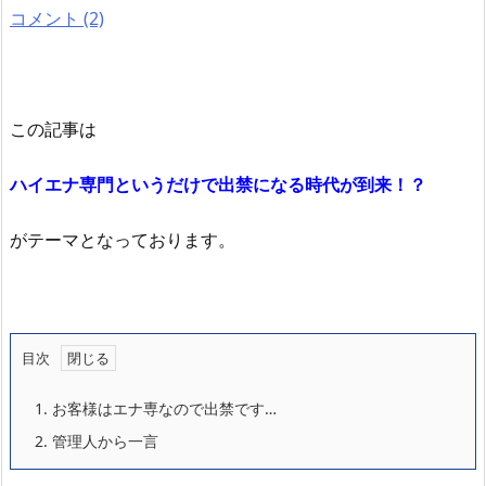
コメント (2)
この記事は
ハイエナ専門というだけで出禁になる時代が到来！？
がテーマとなっております。
目次
1.
お客様はエナ専なので出禁です…
2.
管理人から一言