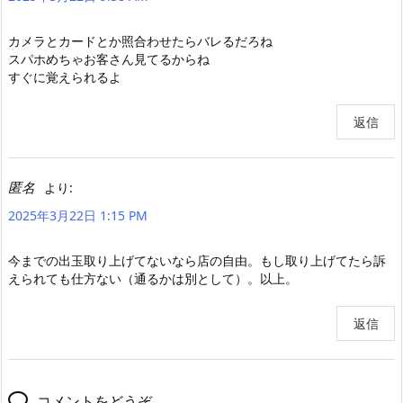
カメラとカードとか照合わせたらバレるだろね
スパホめちゃお客さん見てるからね
すぐに覚えられるよ
返信
匿名
より:
2025年3月22日 1:15 PM
今までの出玉取り上げてないなら店の自由。もし取り上げてたら訴
えられても仕方ない（通るかは別として）。以上。
返信
コメントをどうぞ