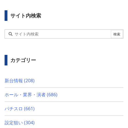
サイト内検索
カテゴリー
新台情報
(208)
ホール・業界・演者
(686)
パチスロ
(661)
設定狙い
(304)