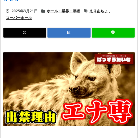
2025年3月21日
ホール・業界・演者
えりあちょ
,
スーパーホール
B!