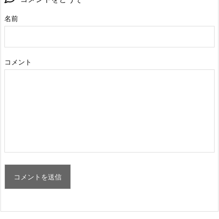
名前
コメント