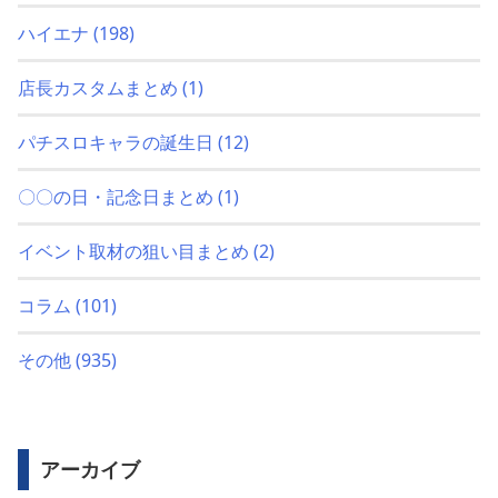
ハイエナ
(198)
店長カスタムまとめ
(1)
パチスロキャラの誕生日
(12)
〇〇の日・記念日まとめ
(1)
イベント取材の狙い目まとめ
(2)
コラム
(101)
その他
(935)
アーカイブ