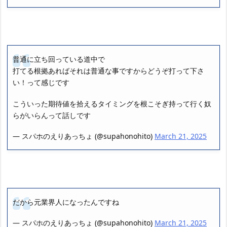
普通に立ち回っている道中で
打てる根拠あればそれは普通な事ですからどうぞ打って下さ
い！って感じです
こういった期待値を拾えるタイミングを根こそぎ持って行く奴
らがいらんって話しです
— スパホのえりあっちょ (@supahonohito)
March 21, 2025
だから元業界人になったんですね
— スパホのえりあっちょ (@supahonohito)
March 21, 2025