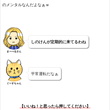
のメンタルなんだよなぁｗ
しのけんが定期的に来てるわね
まーべるさん
平常運転だなぁ
ぐーすちゃん
【いいね！と思ったら押してください】