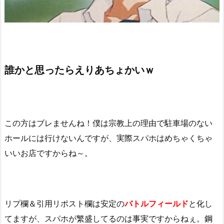
誰かと思ったらえりあちょかいｗ
この方はブレませんね！僕は宗教上の理由で駐車場のない
ホールには行けないんですが、実際スパホはめちゃくちゃ
いいお店ですからね～。
リプ欄＆引用リポスト欄は安定の
バトルフィールド
と化し
てますが、スパホが繁盛してるのは事実ですからねぇ。鋼