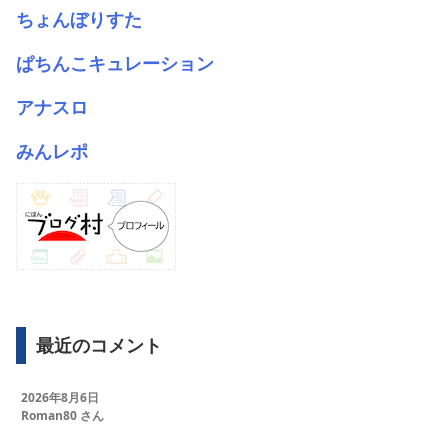
ちょんぼりすた
ぱちんこキュレーション
アナスロ
みんレポ
最近のコメント
2026年8月6日
Roman80 さん