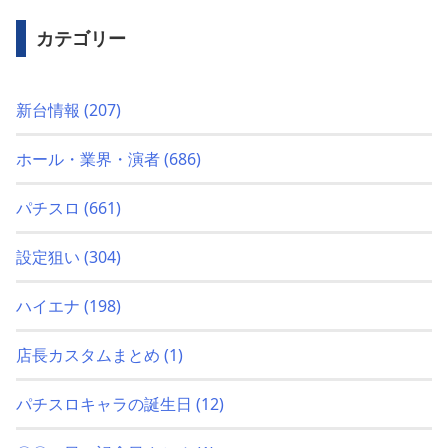
カテゴリー
新台情報
(207)
ホール・業界・演者
(686)
パチスロ
(661)
設定狙い
(304)
ハイエナ
(198)
店長カスタムまとめ
(1)
パチスロキャラの誕生日
(12)