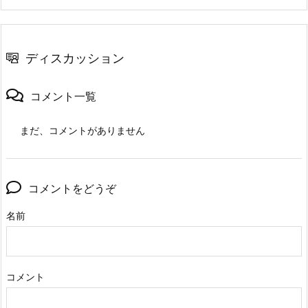
ディスカッション
コメント一覧
まだ、コメントがありません
コメントをどうぞ
名前
コメント