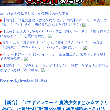
三十路女子の仕事と恋、その先にあった本音
【朗報】『e花の慶次～雲のかなたに』、休眠中のユーザーをガッツ
リ起こしてくれそう「初代復活ならまた打ちに行く」
【悲報】某店の『Lからくりサーカス2』のレバー、逝く 「散々抱き合
わせされてゴミを買わされた」
専業さんって職業聞かれたらなんて答えてるんですか？ 「自営業」
「投資家」「Webデザイナー（パソコン触れない）」
『Lソードアート・オンラインⅡ』、画面左上の天気で何かを示唆し
てる説が話題に
【朗報】『Lゴジラ対エヴァンゲリオン2』、試打した業界人の評判は
かなり良さげ「覇権濃厚」
Powered by livedoor 相互RSS
【新台】『Lマギアレコード-魔法少女まどか☆マギカ
外伝-』の最速試打動画が公開！初代感強め＆作り込