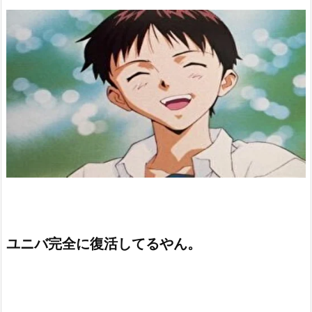
ユニバ完全に復活してるやん。