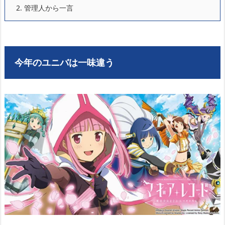
2.
管理人から一言
今年のユニバは一味違う