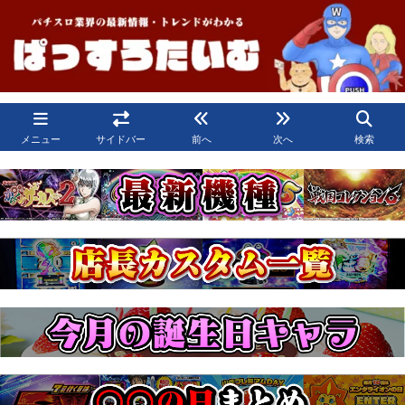
メニュー
サイドバー
前へ
次へ
検索