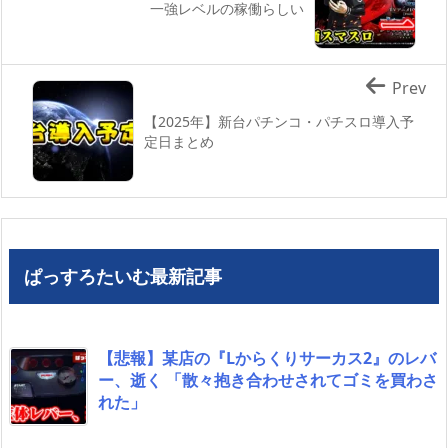
一強レベルの稼働らしい
Prev
【2025年】新台パチンコ・パチスロ導入予
定日まとめ
ぱっすろたいむ最新記事
【悲報】某店の『Lからくりサーカス2』のレバ
ー、逝く 「散々抱き合わせされてゴミを買わさ
れた」