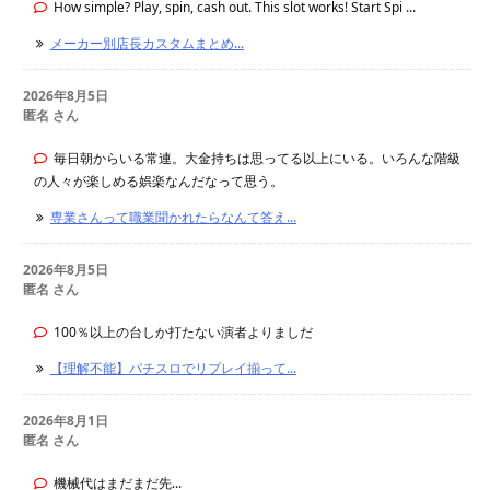
How simple? Play, spin, cash out. This slot works! Start Spi ...
メーカー別店長カスタムまとめ...
2026年8月5日
匿名 さん
毎日朝からいる常連。大金持ちは思ってる以上にいる。いろんな階級
の人々が楽しめる娯楽なんだなって思う。
専業さんって職業聞かれたらなんて答え...
2026年8月5日
匿名 さん
100％以上の台しか打たない演者よりましだ
【理解不能】パチスロでリプレイ揃って...
2026年8月1日
匿名 さん
機械代はまだまだ先...