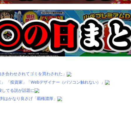
抱き合わせされてゴミを買わされた」
」 「投資家」「Webデザイナー（パソコン触れない）」
唆してる説が話題に
評判はかなり良さげ「覇権濃厚」