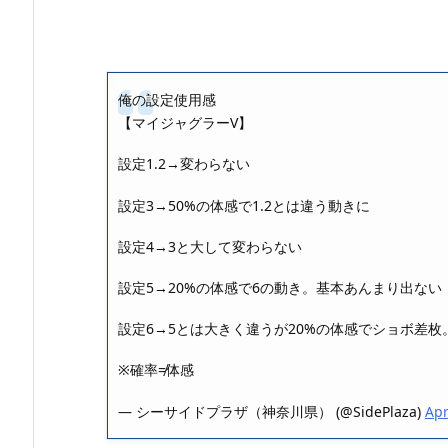
俺の設定使用感
【マイジャグラーV】
設定1.2→変わらない
設定3→50%の体感で1.2とは違う動きに
設定4→3と大して変わらない
設定5→20%の体感で6の動き。基本あんまり出ない
設定6→5とは大きく違うが20%の体感でショボ差枚。
※確率≠体感
— シーサイドプラザ（神奈川県） (@SidePlaza)
Apr