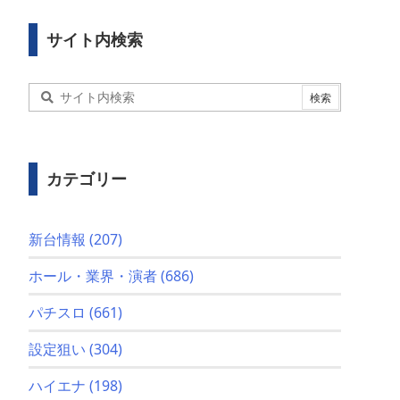
サイト内検索
カテゴリー
新台情報
(207)
ホール・業界・演者
(686)
パチスロ
(661)
設定狙い
(304)
ハイエナ
(198)