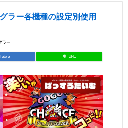
グラー各機種の設定別使用
グラー
Hatena
LINE