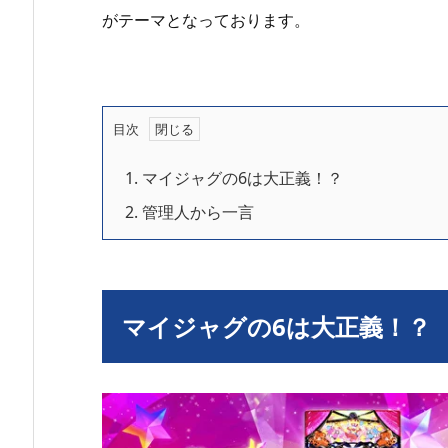
がテーマとなっております。
目次
1.
マイジャグの6は大正義！？
2.
管理人から一言
マイジャグの6は大正義！？