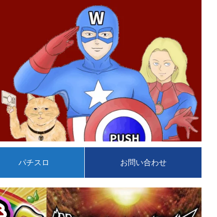
パチスロ
お問い合わせ