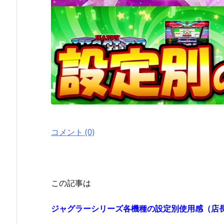
コメント (0)
この記事は
ジャグラーシリーズ各機種の設定別使用感（店