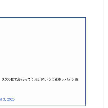
3,000枚で終わってくれと願いつつ変更レバオン🎰
il 3, 2025