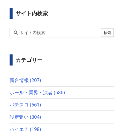
サイト内検索
カテゴリー
新台情報
(207)
ホール・業界・演者
(686)
パチスロ
(661)
設定狙い
(304)
ハイエナ
(198)