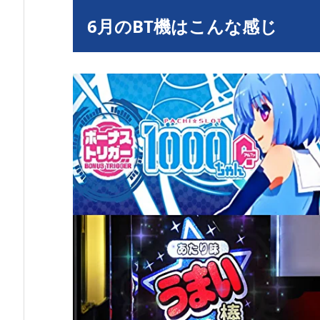
6月のBT機はこんな感じ