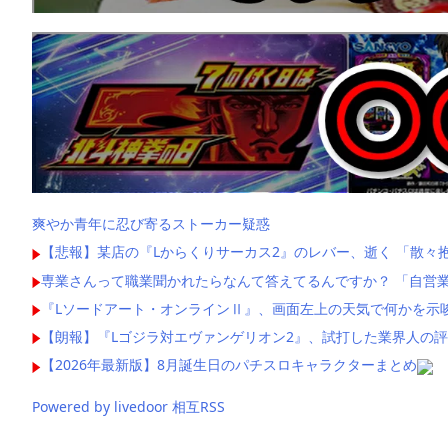
爽やか青年に忍び寄るストーカー疑惑
【悲報】某店の『Lからくりサーカス2』のレバー、逝く 「散々
専業さんって職業聞かれたらなんて答えてるんですか？ 「自営業
『Lソードアート・オンラインⅡ』、画面左上の天気で何かを示
【朗報】『Lゴジラ対エヴァンゲリオン2』、試打した業界人の
【2026年最新版】8月誕生日のパチスロキャラクターまとめ
Powered by livedoor 相互RSS