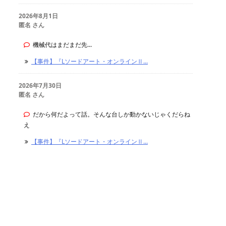
2026年8月1日
匿名 さん
機械代はまだまだ先...
【事件】『Lソードアート・オンラインⅡ...
2026年7月30日
匿名 さん
だから何だよって話。そんな台しか動かないじゃくだらね
え
【事件】『Lソードアート・オンラインⅡ...