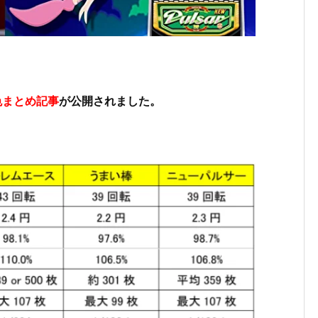
色まとめ記事
が公開されました。