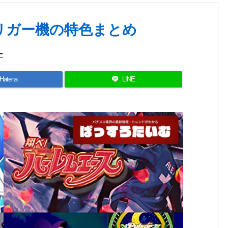
リガー機の特色まとめ
ー
Hatena
LINE