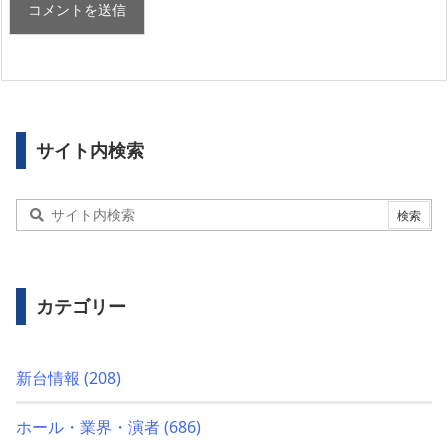
サイト内検索
カテゴリー
新台情報
(208)
ホール・業界・演者
(686)