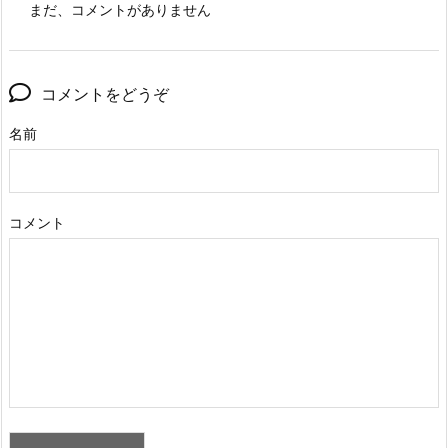
まだ、コメントがありません
コメントをどうぞ
名前
コメント