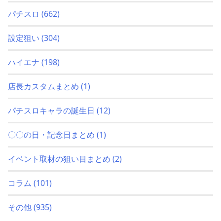
パチスロ
(662)
設定狙い
(304)
ハイエナ
(198)
店長カスタムまとめ
(1)
パチスロキャラの誕生日
(12)
〇〇の日・記念日まとめ
(1)
イベント取材の狙い目まとめ
(2)
コラム
(101)
その他
(935)