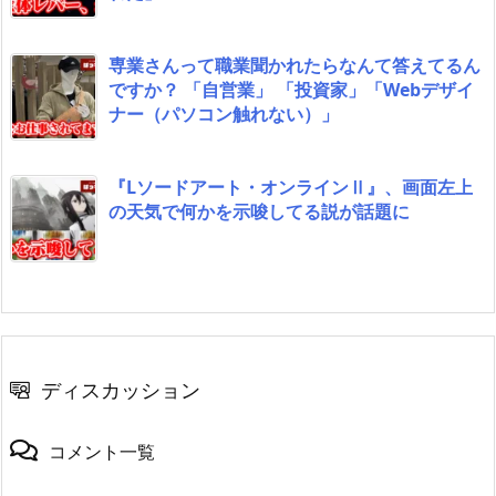
専業さんって職業聞かれたらなんて答えてるん
ですか？ 「自営業」 「投資家」「Webデザイ
ナー（パソコン触れない）」
『Lソードアート・オンラインⅡ』、画面左上
の天気で何かを示唆してる説が話題に
ディスカッション
コメント一覧