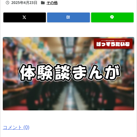
2025年4月23日
その他
B!
コメント (0)