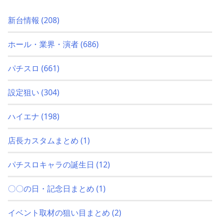
新台情報
(208)
ホール・業界・演者
(686)
パチスロ
(661)
設定狙い
(304)
ハイエナ
(198)
店長カスタムまとめ
(1)
パチスロキャラの誕生日
(12)
〇〇の日・記念日まとめ
(1)
イベント取材の狙い目まとめ
(2)