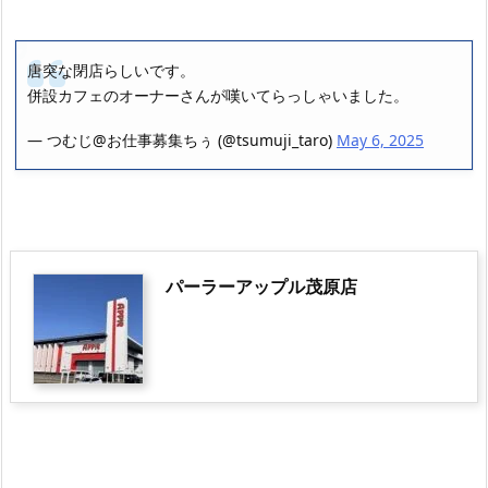
唐突な閉店らしいです。
併設カフェのオーナーさんが嘆いてらっしゃいました。
— つむじ@お仕事募集ちぅ (@tsumuji_taro)
May 6, 2025
パーラーアップル茂原店