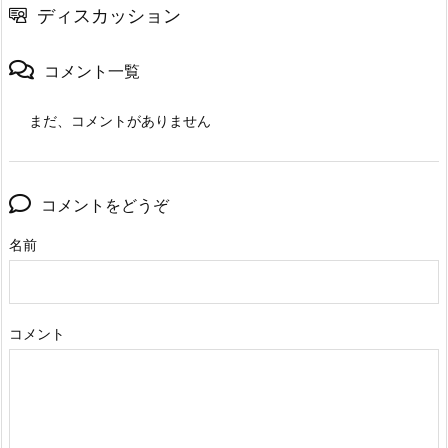
ディスカッション
コメント一覧
まだ、コメントがありません
コメントをどうぞ
名前
コメント