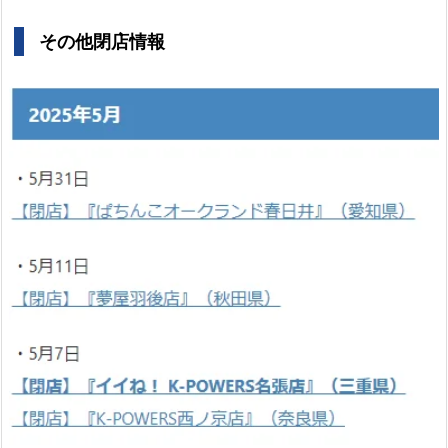
その他閉店情報