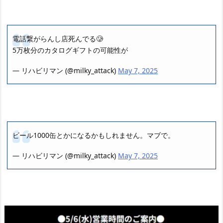
電話繋がらんし店死んでる🥲
5万枚分のカタログギフトの可能性が
— リハビリマン (@milky_attack)
May 7, 2025
ビール1000缶とかになるかもしれません。マブで。
— リハビリマン (@milky_attack)
May 7, 2025