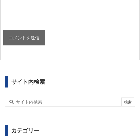
サイト内検索
カテゴリー