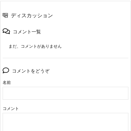
ディスカッション
コメント一覧
まだ、コメントがありません
コメントをどうぞ
名前
コメント