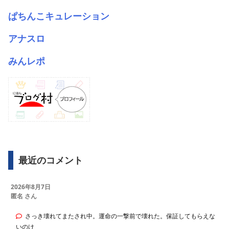
ぱちんこキュレーション
アナスロ
みんレポ
最近のコメント
2026年8月7日
匿名 さん
さっき壊れてまたされ中。運命の一撃前で壊れた。保証してもらえな
いのけ