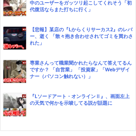
中のユーザーをガッツリ起こしてくれそう「初
代復活ならまた打ちに行く」
【悲報】某店の『Lからくりサーカス2』のレバ
ー、逝く 「散々抱き合わせされてゴミを買わさ
れた」
専業さんって職業聞かれたらなんて答えてるん
ですか？ 「自営業」 「投資家」「Webデザイ
ナー（パソコン触れない）」
『Lソードアート・オンラインⅡ』、画面左上
の天気で何かを示唆してる説が話題に