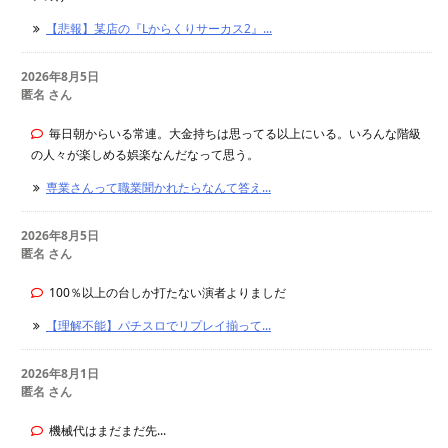
【悲報】某店の『Lからくりサーカス2』...
2026年8月5日
匿名 さん
毎日朝からいる常連。大金持ちは思ってる以上にいる。いろんな階級
の人々が楽しめる娯楽なんだなって思う。
専業さんって職業聞かれたらなんて答え...
2026年8月5日
匿名 さん
100％以上の台しか打たない演者よりましだ
【理解不能】パチスロでリプレイ揃って...
2026年8月1日
匿名 さん
機械代はまだまだ先...