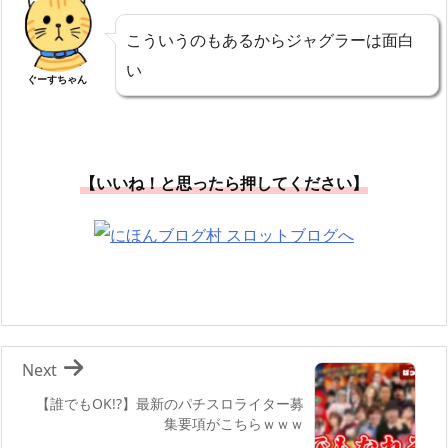
こういうのもあるからジャグラーは面白
い
ぐーすちゃん
【いいね！と思ったら押してください】
Next
【誰でもOK!?】最新のパチスロライター募
集要項がこちらｗｗｗ