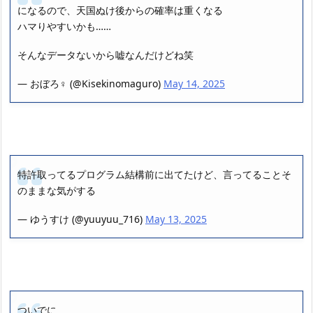
になるので、天国ぬけ後からの確率は重くなる
ハマりやすいかも……
そんなデータないから嘘なんだけどね笑
— おぼろ♀ (@Kisekinomaguro)
May 14, 2025
特許取ってるプログラム結構前に出てたけど、言ってることそ
のままな気がする
— ゆうすけ (@yuuyuu_716)
May 13, 2025
ついでに