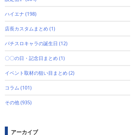
ハイエナ
(198)
店長カスタムまとめ
(1)
パチスロキャラの誕生日
(12)
〇〇の日・記念日まとめ
(1)
イベント取材の狙い目まとめ
(2)
コラム
(101)
その他
(935)
アーカイブ