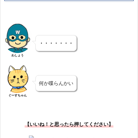
・・・・・・・
わしょう
何か喋らんかい
ぐーすちゃん
【いいね！と思ったら押してください】