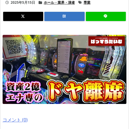
2025年5月15日
ホール・業界・演者
専業
B!
コメント (0)