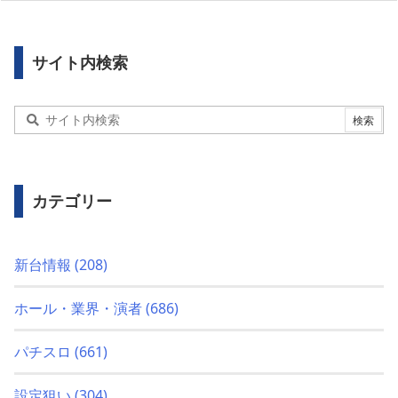
サイト内検索
カテゴリー
新台情報
(208)
ホール・業界・演者
(686)
パチスロ
(661)
設定狙い
(304)