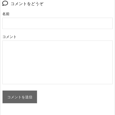
コメントをどうぞ
名前
コメント