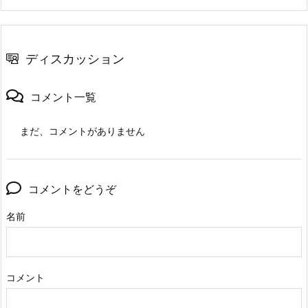
ディスカッション
コメント一覧
まだ、コメントがありません
コメントをどうぞ
名前
コメント