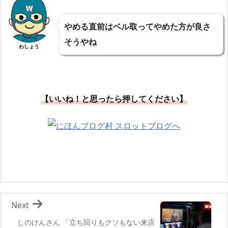
やめる直前はベル取ってやめた方が良さ
そうやね
わしょう
【いいね！と思ったら押してください】
Next
しのけんさん 「立ち回りもクソもない来店