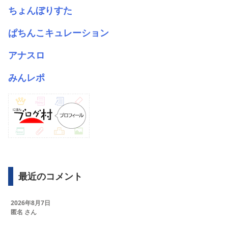
ちょんぼりすた
ぱちんこキュレーション
アナスロ
みんレポ
最近のコメント
2026年8月7日
匿名 さん