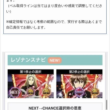
（ベル取得ラインは当てはまり度合いや感覚で調整してくださ
い）
※確定情報ではなく考察の範囲なので、実行する際はあくまで
自己責任でお願いします。