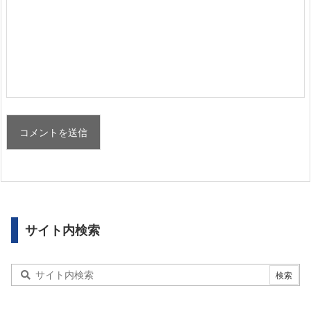
サイト内検索