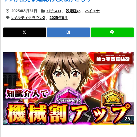
2025年5月31日
パチスロ
,
設定狙い
,
ハイエナ
Lギルティクラウン2
,
2025年6月
B!