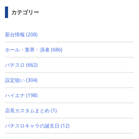
カテゴリー
新台情報
(208)
ホール・業界・演者
(686)
パチスロ
(662)
設定狙い
(304)
ハイエナ
(198)
店長カスタムまとめ
(1)
パチスロキャラの誕生日
(12)