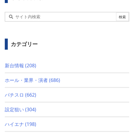
カテゴリー
新台情報
(208)
ホール・業界・演者
(686)
パチスロ
(662)
設定狙い
(304)
ハイエナ
(198)