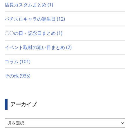
店長カスタムまとめ
(1)
パチスロキャラの誕生日
(12)
〇〇の日・記念日まとめ
(1)
イベント取材の狙い目まとめ
(2)
コラム
(101)
その他
(935)
アーカイブ
ア
ー