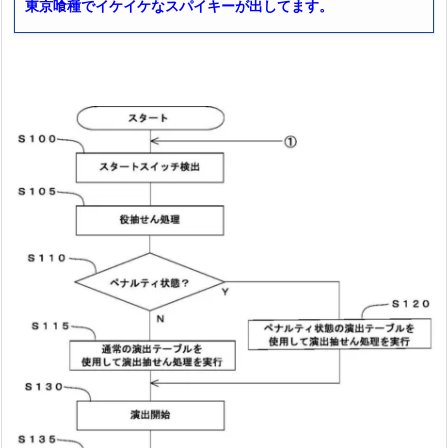
東京喰種でイケイケなスパイキーが出してます。