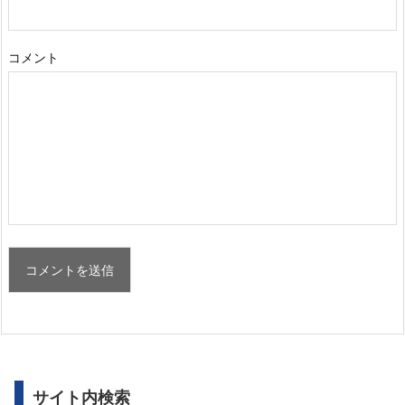
コメント
サイト内検索