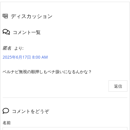
ディスカッション
コメント一覧
匿名
より:
2025年6月17日 8:00 AM
ベルナビ無視の順押しもペナ扱いになるんかな？
返信
コメントをどうぞ
名前