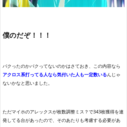
僕のだぞ！！！
パクったのかパクってないのかはさておき、この内容なら
アクロス系打ってる人なら気付いた人も一定数いる
んじゃ
ないかなと思いました。
ただマイホのアレックスが枚数調整ミス？で343枚獲得を連
発してる台があったので、そのあたりも考慮する必要があ