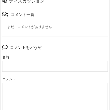
ディスカッション
コメント一覧
まだ、コメントがありません
コメントをどうぞ
名前
コメント