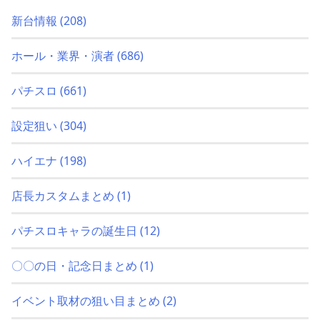
新台情報
(208)
ホール・業界・演者
(686)
パチスロ
(661)
設定狙い
(304)
ハイエナ
(198)
店長カスタムまとめ
(1)
パチスロキャラの誕生日
(12)
〇〇の日・記念日まとめ
(1)
イベント取材の狙い目まとめ
(2)