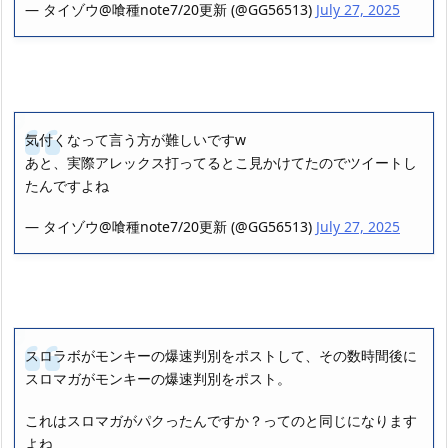
— タイゾウ@喰種note7/20更新 (@GG56513)
July 27, 2025
気付くなって言う方が難しいですw
あと、実際アレックス打ってるとこ見かけてたのでツイートし
たんですよね
— タイゾウ@喰種note7/20更新 (@GG56513)
July 27, 2025
スロラボがモンキーの爆速判別をポストして、その数時間後に
スロマガがモンキーの爆速判別をポスト。
これはスロマガがパクったんですか？ってのと同じになります
よね