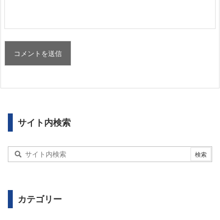
サイト内検索
カテゴリー