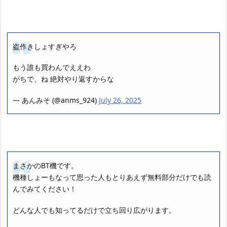
盗作きしょすぎやろ
もう誰も買わんでええわ
がちで、ね 絶対やり返すからな
— あんみそ (@anms_924)
July 26, 2025
まさかのBT機です。
機種しょーもなって思った人もとりあえず無料部分だけでも読
んでみてください！
どんな人でも知ってるだけで立ち回り広がります。