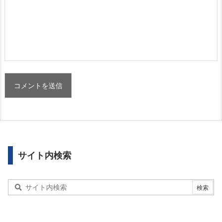
サイト内検索