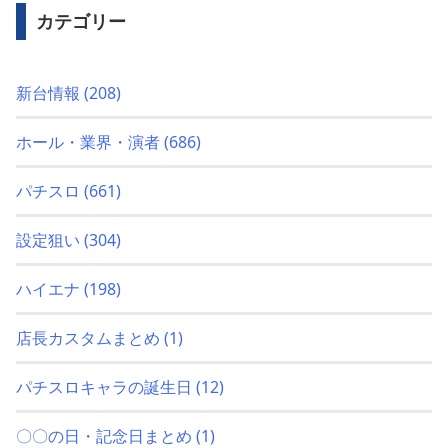
カテゴリー
新台情報
(208)
ホール・業界・演者
(686)
パチスロ
(661)
設定狙い
(304)
ハイエナ
(198)
店長カスタムまとめ
(1)
パチスロキャラの誕生日
(12)
〇〇の日・記念日まとめ
(1)