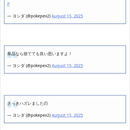
P
— ヨシダ (@pokepex2)
August 15, 2025
単品なら捨てても良い思いますよ！
— ヨシダ (@pokepex2)
August 15, 2025
さっきハズレました🫠
— ヨシダ (@pokepex2)
August 15, 2025