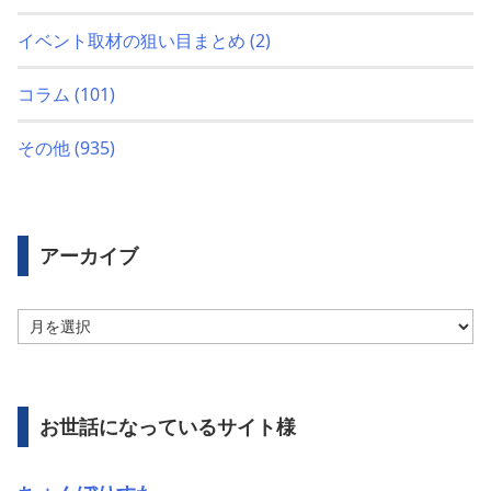
イベント取材の狙い目まとめ
(2)
コラム
(101)
その他
(935)
アーカイブ
ア
ー
カ
イ
ブ
お世話になっているサイト様