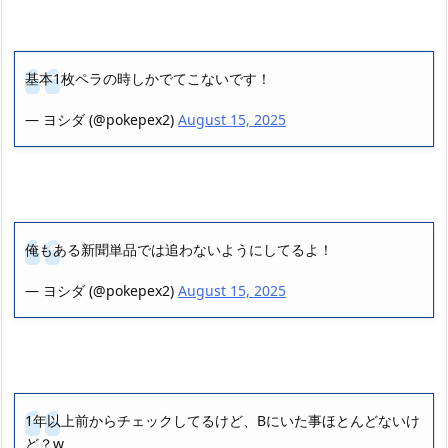
基本1枚ペラの時しかでてこないです！
— ヨシダ (@pokepex2)
August 15, 2025
俺もある新聞単品では追わないようにしてるよ！
— ヨシダ (@pokepex2)
August 15, 2025
1年以上前からチェックしてるけど、Bにいた事ほとんどないけ
ど？w