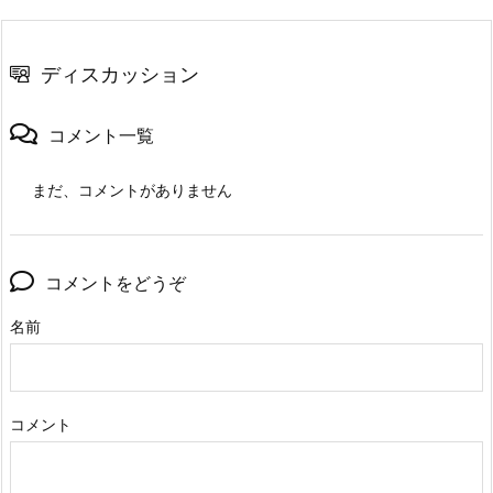
ディスカッション
コメント一覧
まだ、コメントがありません
コメントをどうぞ
名前
コメント