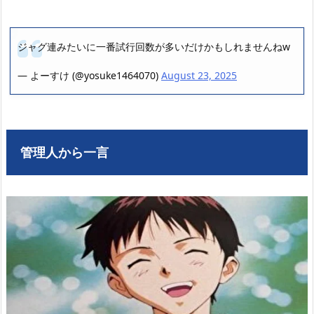
ジャグ連みたいに一番試行回数が多いだけかもしれませんねw
— よーすけ (@yosuke1464070)
August 23, 2025
管理人から一言