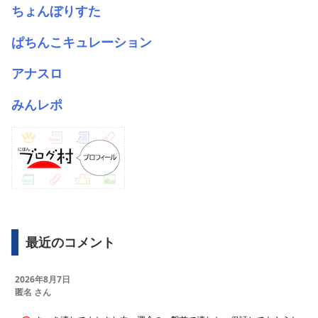
ちょんぼりすた
ぱちんこキュレーション
アナスロ
みんレポ
最近のコメント
2026年8月7日
匿名 さん