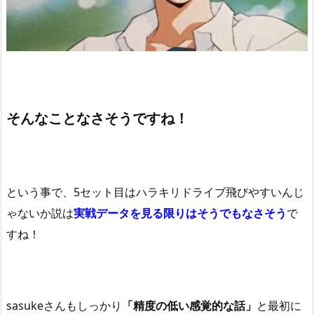
そんなことなさそうですね！
という事で、5セット目はハラキリドライブ飛びやすいんじ
ゃないか説は
実戦データを見る限りはそうでもなさそう
で
すね！
sasukeさんもしっかり
「精度の低い感覚的な話」
と最初に