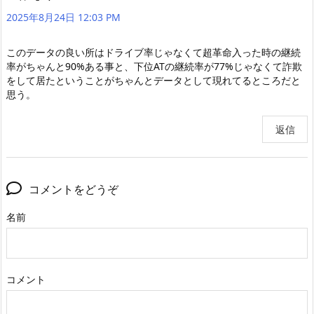
2025年8月24日 12:03 PM
このデータの良い所はドライブ率じゃなくて超革命入った時の継続
率がちゃんと90%ある事と、下位ATの継続率が77%じゃなくて詐欺
をして居たということがちゃんとデータとして現れてるところだと
思う。
返信
コメントをどうぞ
名前
コメント