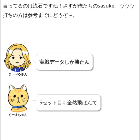
言ってるのは流石ですね！さすが俺たちのsasuke。ヴヴヴ
打ちの方は参考までにどうぞ～。
実戦データしか勝たん
まーべるさん
5セット目も全然飛ばんて
ぐーすちゃん