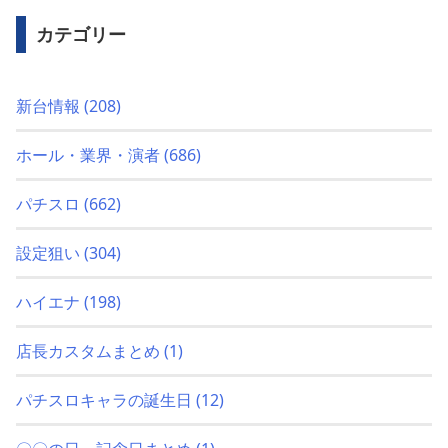
カテゴリー
新台情報
(208)
ホール・業界・演者
(686)
パチスロ
(662)
設定狙い
(304)
ハイエナ
(198)
店長カスタムまとめ
(1)
パチスロキャラの誕生日
(12)