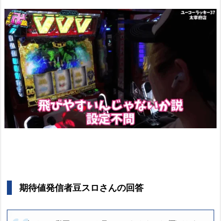
期待値発信者豆スロさんの回答