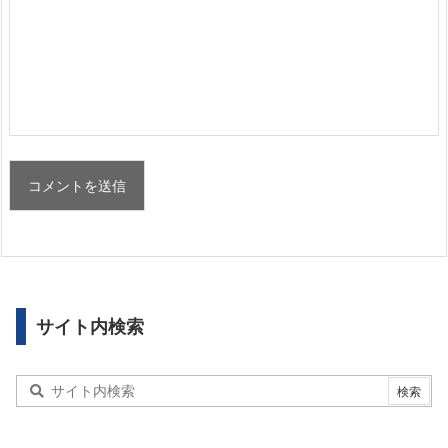
サイト内検索