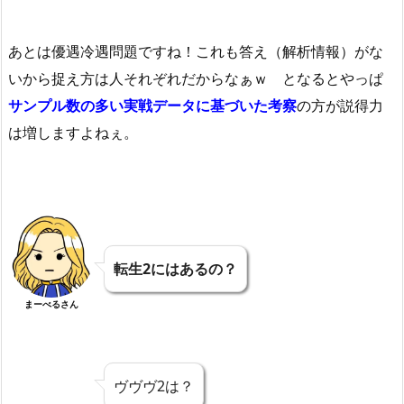
あとは優遇冷遇問題ですね！これも答え（解析情報）がな
いから捉え方は人それぞれだからなぁｗ となるとやっぱ
サンプル数の多い実戦データに基づいた考察
の方が説得力
は増しますよねぇ。
転生2にはあるの？
まーべるさん
ヴヴヴ2は？