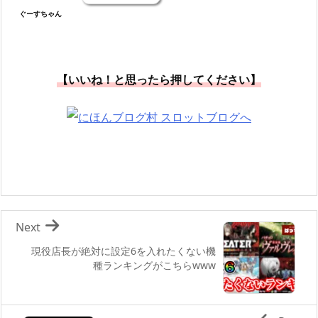
ぐーすちゃん
【いいね！と思ったら押してください】
Next
現役店長が絶対に設定6を入れたくない機
種ランキングがこちらwww