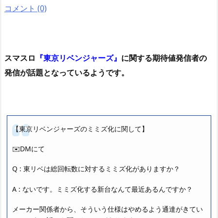
コメント (0)
スマスロ
『東京リベンジャーズ』
に関する期待値発信者の
発信が話題となっているようです。
【東京リベンジャーズのミミズ化に関して】
✉️DMにて
Q : 東リベは総回転数に対するミミズ化がありますか？
A : ないです。ミミズ化する新台なんて最近あるんですか？
メーカー関係者から、そういう仕様はやめるよう通達がきてい