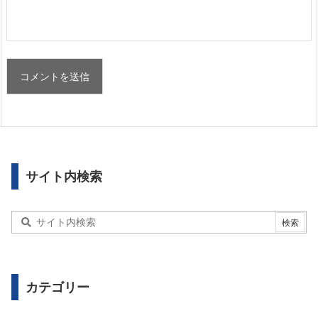
サイト内検索
カテゴリー