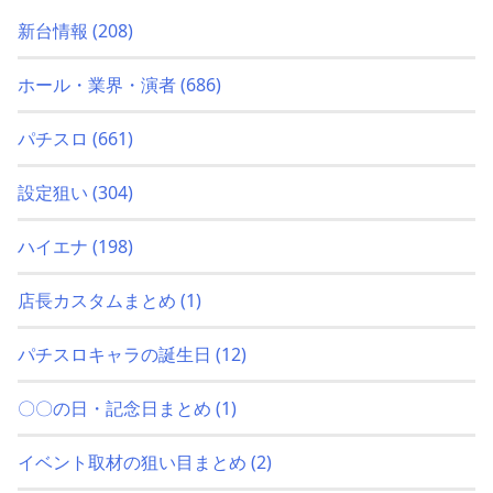
新台情報
(208)
ホール・業界・演者
(686)
パチスロ
(661)
設定狙い
(304)
ハイエナ
(198)
店長カスタムまとめ
(1)
パチスロキャラの誕生日
(12)
〇〇の日・記念日まとめ
(1)
イベント取材の狙い目まとめ
(2)