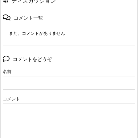
ディスカッション
コメント一覧
まだ、コメントがありません
コメントをどうぞ
名前
コメント