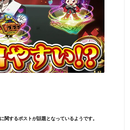
に関するポストが話題となっているようです。