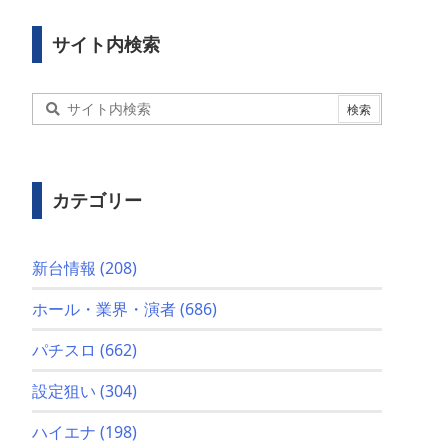
サイト内検索
カテゴリー
新台情報
(208)
ホール・業界・演者
(686)
パチスロ
(662)
設定狙い
(304)
ハイエナ
(198)