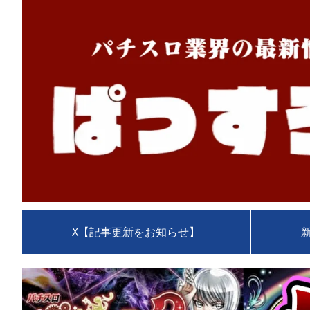
X【記事更新をお知らせ】