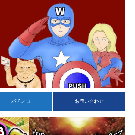
パチスロ
お問い合わせ