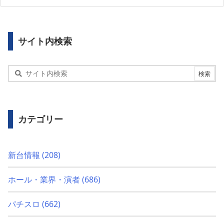
サイト内検索
カテゴリー
新台情報
(208)
ホール・業界・演者
(686)
パチスロ
(662)