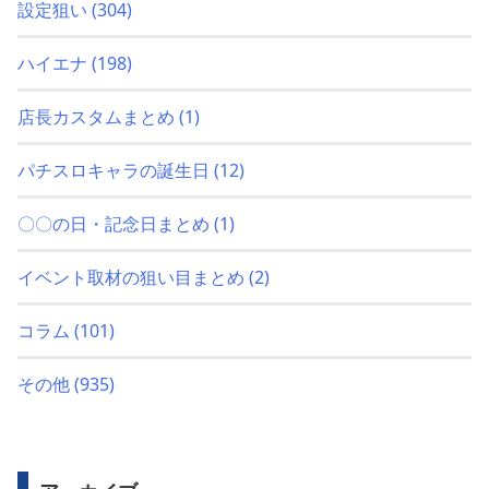
設定狙い
(304)
ハイエナ
(198)
店長カスタムまとめ
(1)
パチスロキャラの誕生日
(12)
〇〇の日・記念日まとめ
(1)
イベント取材の狙い目まとめ
(2)
コラム
(101)
その他
(935)