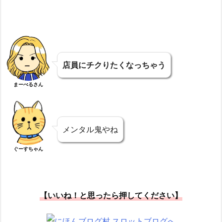
店員にチクりたくなっちゃう
まーべるさん
メンタル鬼やね
ぐーすちゃん
【いいね！と思ったら押してください】