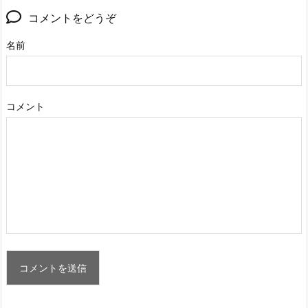
コメントをどうぞ
名前
コメント