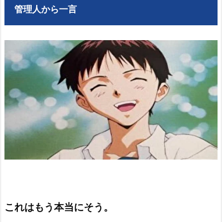
管理人から一言
これはもう本当にそう。