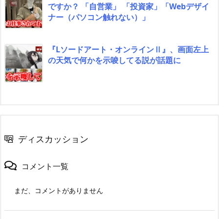
ですか？ 「自営業」 「投資家」「Webデザイ
ナー（パソコン触れない）」
『Lソードアート・オンラインⅡ』、画面左上
の天気で何かを示唆してる説が話題に
ディスカッション
コメント一覧
まだ、コメントがありません