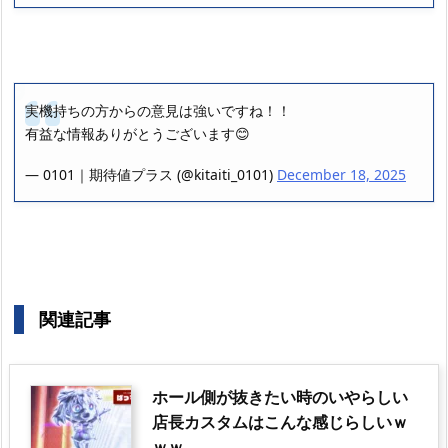
実機持ちの方からの意見は強いですね！！
有益な情報ありがとうございます😊
— 0101｜期待値プラス (@kitaiti_0101)
December 18, 2025
関連記事
ホール側が抜きたい時のいやらしい
店長カスタムはこんな感じらしいｗ
ｗｗ