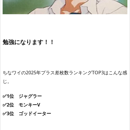
勉強になります！！
ちなワイの2025年プラス差枚数ランキングTOP3はこんな感
じ。
✅1位 ジャグラー
✅2位 モンキーV
✅3位 ゴッドイーター