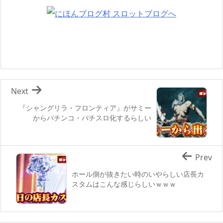
Next
『シャングリラ・フロンティア』がサミー
からパチンコ・パチスロ化するらしい
Prev
ホール側が抜きたい時のいやらしい店長カ
スタムはこんな感じらしいｗｗｗ