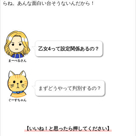
らね。あんな面白い台そうないんだから！
乙女4って設定関係あるの？
まーべるさん
まずどうやって判別するの？
ぐーすちゃん
【いいね！と思ったら押してください】