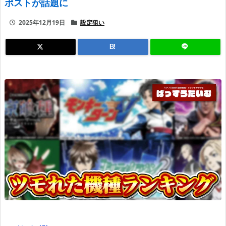
ポストが話題に
2025年12月19日
設定狙い
B!