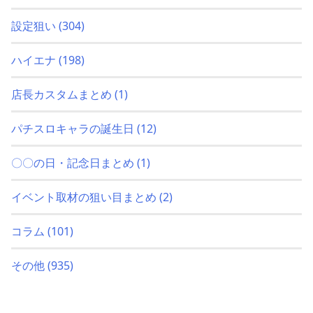
設定狙い
(304)
ハイエナ
(198)
店長カスタムまとめ
(1)
パチスロキャラの誕生日
(12)
〇〇の日・記念日まとめ
(1)
イベント取材の狙い目まとめ
(2)
コラム
(101)
その他
(935)