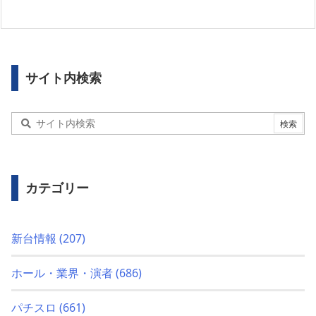
サイト内検索
カテゴリー
新台情報
(207)
ホール・業界・演者
(686)
パチスロ
(661)