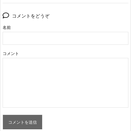
コメントをどうぞ
名前
コメント