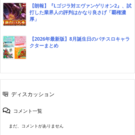
【朗報】『Lゴジラ対エヴァンゲリオン2』、試
打した業界人の評判はかなり良さげ「覇権濃
厚」
【2026年最新版】8月誕生日のパチスロキャラ
クターまとめ
ディスカッション
コメント一覧
まだ、コメントがありません