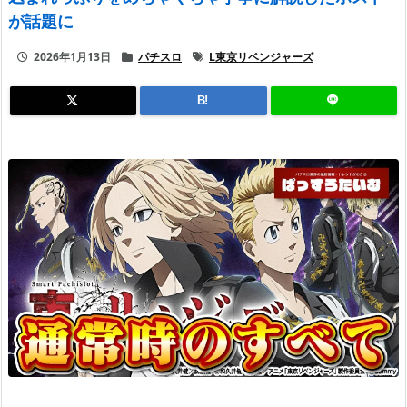
が話題に
2026年1月13日
パチスロ
L東京リベンジャーズ
B!