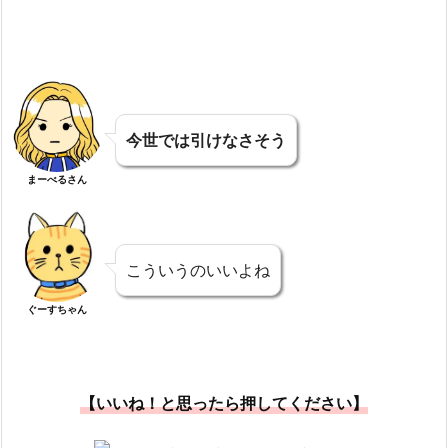
今世では引けなさそう
まーべるさん
こういうのいいよね
ぐーすちゃん
【いいね！と思ったら押してください】