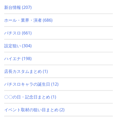
新台情報
(207)
ホール・業界・演者
(686)
パチスロ
(661)
設定狙い
(304)
ハイエナ
(198)
店長カスタムまとめ
(1)
パチスロキャラの誕生日
(12)
〇〇の日・記念日まとめ
(1)
イベント取材の狙い目まとめ
(2)