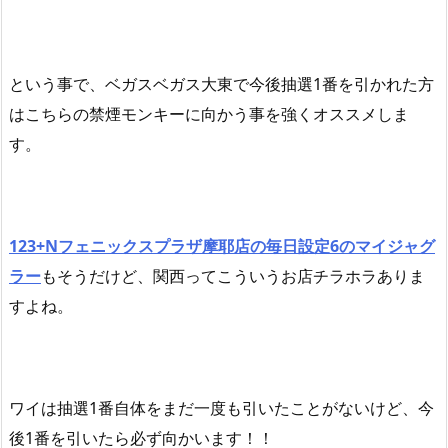
という事で、ベガスベガス大東で今後抽選1番を引かれた方
はこちらの禁煙モンキーに向かう事を強くオススメしま
す。
123+Nフェニックスプラザ摩耶店の毎日設定6のマイジャグ
ラー
もそうだけど、関西ってこういうお店チラホラありま
すよね。
ワイは抽選1番自体をまだ一度も引いたことがないけど、今
後1番を引いたら必ず向かいます！！