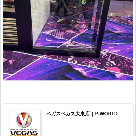
ベガスベガス大東店 | P-WORLD