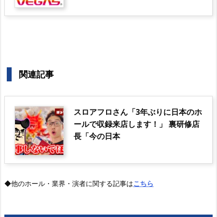
関連記事
スロアフロさん「3年ぶりに日本のホ
ールで収録来店します！」 裏研修店
長「今の日本
◆他のホール・業界・演者に関する記事は
こちら