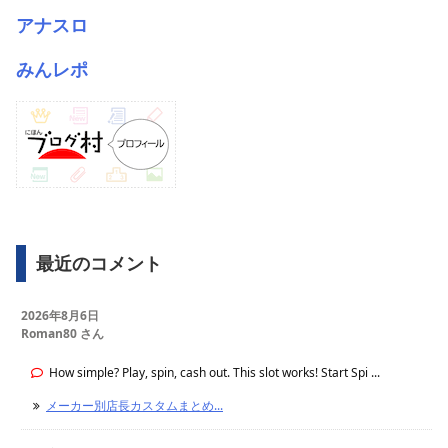
アナスロ
みんレポ
最近のコメント
2026年8月6日
Roman80 さん
How simple? Play, spin, cash out. This slot works! Start Spi ...
メーカー別店長カスタムまとめ...