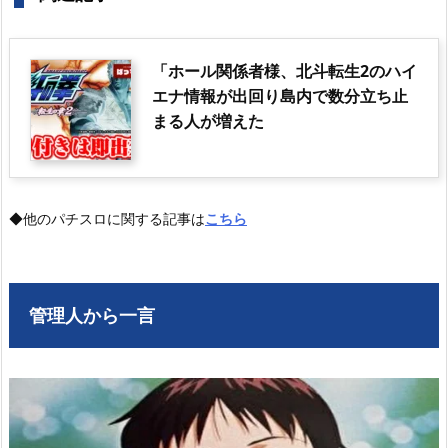
「ホール関係者様、北斗転生2のハイ
エナ情報が出回り島内で数分立ち止
まる人が増えた
◆他のパチスロに関する記事は
こちら
管理人から一言