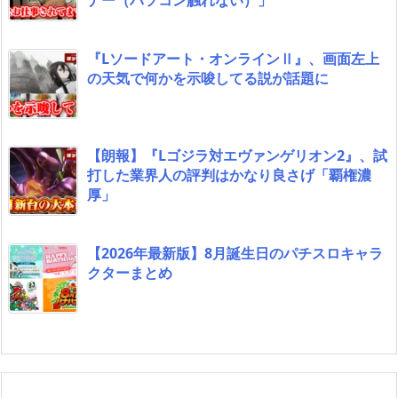
ナー（パソコン触れない）」
『Lソードアート・オンラインⅡ』、画面左上
の天気で何かを示唆してる説が話題に
【朗報】『Lゴジラ対エヴァンゲリオン2』、試
打した業界人の評判はかなり良さげ「覇権濃
厚」
【2026年最新版】8月誕生日のパチスロキャラ
クターまとめ