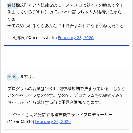
遊技機規則という法律なのに、スマスロは朝イチの時点で全て
決まっているデキレ( ｰ`дｰ´)ｷﾘｯとか言っちゃう人結構いるから
なぁ…
全て決められるならあんなに不適合まみれになる訳ねぇだろと
— 七篠艮 (@processfield)
February 28, 2026
開示しますよ。
プログラムの容量は16KB（遊技機規則で決まっている）しかな
いのでペラペラなのです。なので、プログラムを試験管がみて
おかしかったら試打する前に不適合通知がきます。
— ジェイさん＠発信する遊技機ブランドプロデューサー
(@jsan65536)
February 28, 2026