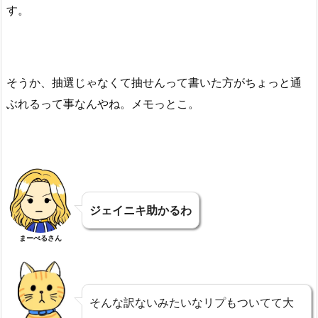
す。
そうか、抽選じゃなくて抽せんって書いた方がちょっと通
ぶれるって事なんやね。メモっとこ。
ジェイニキ助かるわ
まーべるさん
そんな訳ないみたいなリプもついてて大