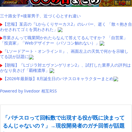
三十路女子×後輩男子、近づく心とすれ違い
【悲報】某店の『Lからくりサーカス2』のレバー、逝く 「散々抱き合
わせされてゴミを買わされた」
専業さんって職業聞かれたらなんて答えてるんですか？ 「自営業」
「投資家」「Webデザイナー（パソコン触れない）」
『Lソードアート・オンラインⅡ』、画面左上の天気で何かを示唆し
てる説が話題に
【朗報】『Lゴジラ対エヴァンゲリオン2』、試打した業界人の評判は
かなり良さげ「覇権濃厚」
【2026年最新版】8月誕生日のパチスロキャラクターまとめ
Powered by livedoor 相互RSS
「パチスロって回転数で出現する役が既に決まって
るんじゃないの？」→現役開発者のガチ回答が話題