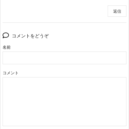
返信
コメントをどうぞ
名前
コメント