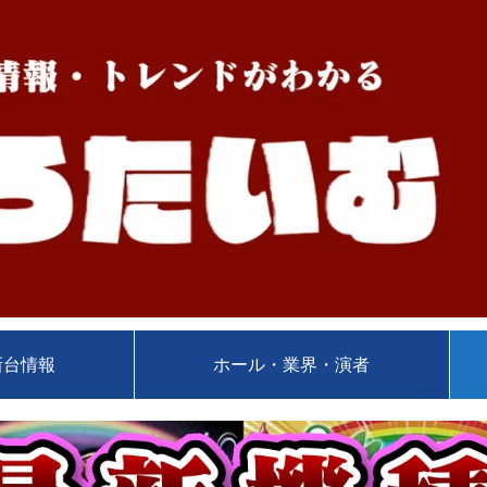
新台情報
ホール・業界・演者