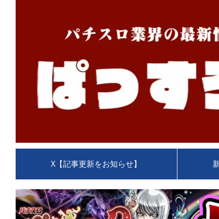
X【記事更新をお知らせ】