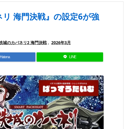
リ 海門決戦』の設定6が強
鉄城のカバネリ2 海門決戦
,
2026年3月
Hatena
LINE