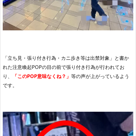
「立ち見・張り付き行為・カニ歩き等は出禁対象」と書か
れた注意喚起POPの目の前で張り付き行為が行われてお
り、
「このPOP意味なくね？」
等の声が上がっているよう
です。