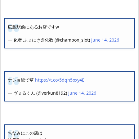
広島駅前にあるお店ですw
— 化者 ふぇにき@化教 (@champon_slot)
June 14, 2026
ナショ館で草
https://t.co/5dqh5oxy4E
— ヴぇるくん (@verkun8192)
June 14, 2026
ちなみにこの店は