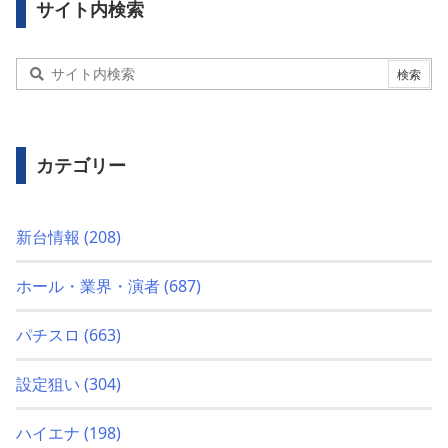
サイト内検索
カテゴリー
新台情報
(208)
ホール・業界・演者
(687)
パチスロ
(663)
設定狙い
(304)
ハイエナ
(198)