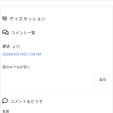
ディスカッション
コメント一覧
匿名
より:
2026年6月19日 1:58 PM
店のルールが甘い
返信
コメントをどうぞ
名前