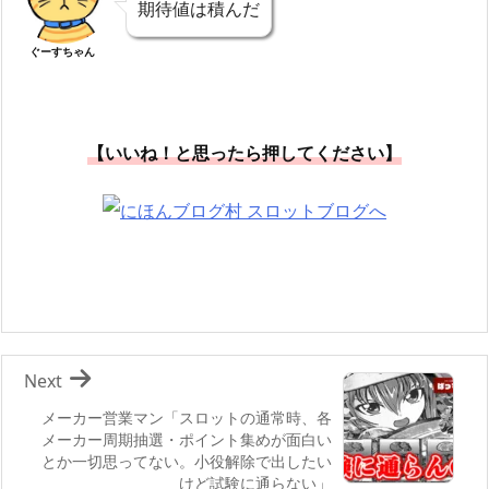
期待値は積んだ
ぐーすちゃん
【いいね！と思ったら押してください】
Next
メーカー営業マン「スロットの通常時、各
メーカー周期抽選・ポイント集めが面白い
とか一切思ってない。小役解除で出したい
けど試験に通らない」