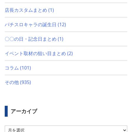
店長カスタムまとめ
(1)
パチスロキャラの誕生日
(12)
〇〇の日・記念日まとめ
(1)
イベント取材の狙い目まとめ
(2)
コラム
(101)
その他
(935)
アーカイブ
ア