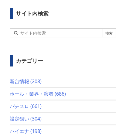
サイト内検索
カテゴリー
新台情報
(208)
ホール・業界・演者
(686)
パチスロ
(661)
設定狙い
(304)
ハイエナ
(198)