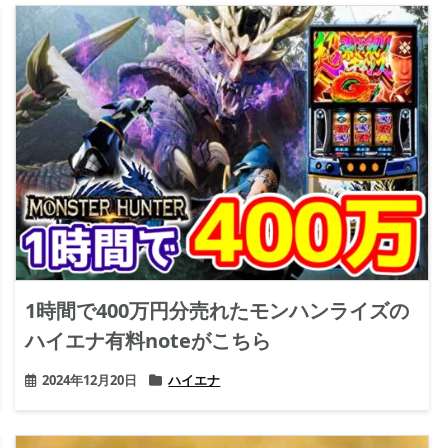
1時間で400万円分売れたモンハンライズの
ハイエナ有料noteがこちら
2024年12月20日
ハイエナ