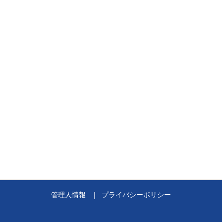
管理人情報
プライバシーポリシー