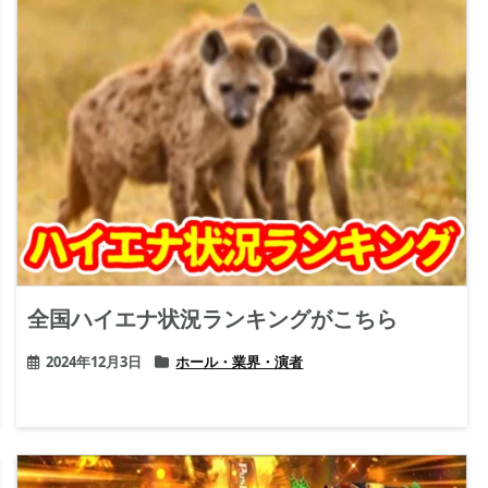
全国ハイエナ状況ランキングがこちら
2024年12月3日
ホール・業界・演者