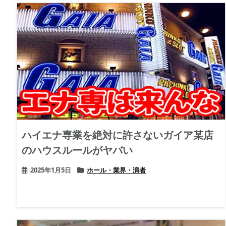
ハイエナ専業を絶対に許さないガイア某店
のハウスルールがヤバい
2025年1月5日
ホール・業界・演者