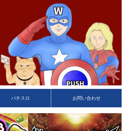
パチスロ
お問い合わせ