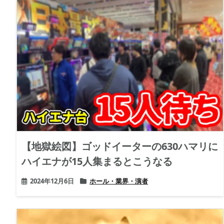
【地獄絵図】ゴッドイーターの630ハマリに
ハイエナが15人集まるとこうなる
2024年12月6日
ホール・業界・演者