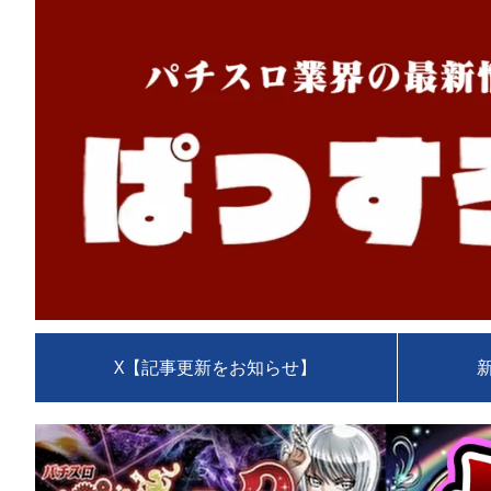
X【記事更新をお知らせ】