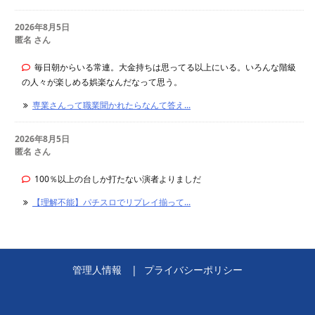
2026年8月5日
匿名 さん
毎日朝からいる常連。大金持ちは思ってる以上にいる。いろんな階級
の人々が楽しめる娯楽なんだなって思う。
専業さんって職業聞かれたらなんて答え...
2026年8月5日
匿名 さん
100％以上の台しか打たない演者よりましだ
【理解不能】パチスロでリプレイ揃って...
管理人情報
プライバシーポリシー