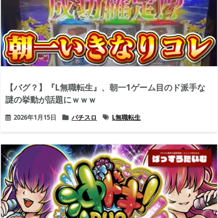
【バグ？】『L無職転生』、朝一1ゲーム目のド派手な
謎の挙動が話題にｗｗｗ
2026年1月15日
パチスロ
L無職転生