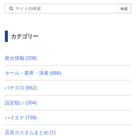
カテゴリー
新台情報
(208)
ホール・業界・演者
(686)
パチスロ
(662)
設定狙い
(304)
ハイエナ
(198)
店長カスタムまとめ
(1)