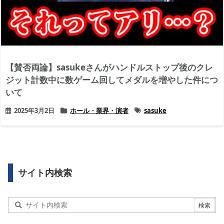
【賛否両論】sasukeさんがハンドルストップ後のクレ
ジット計数中に数ゲーム回してメダルを増やした件につ
いて
2025年3月2日
ホール・業界・演者
sasuke
サイト内検索