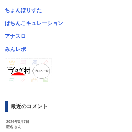
ちょんぼりすた
ぱちんこキュレーション
アナスロ
みんレポ
最近のコメント
2026年8月7日
匿名 さん