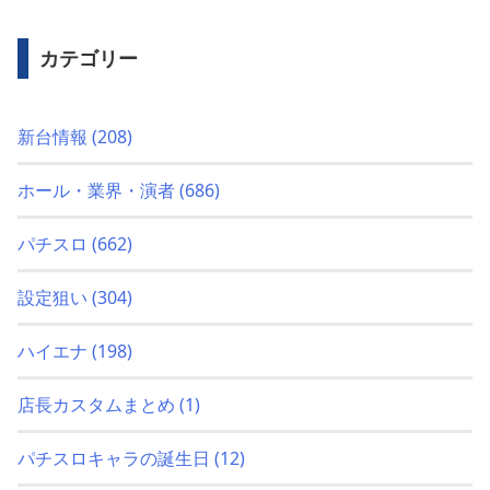
カテゴリー
新台情報
(208)
ホール・業界・演者
(686)
パチスロ
(662)
設定狙い
(304)
ハイエナ
(198)
店長カスタムまとめ
(1)
パチスロキャラの誕生日
(12)