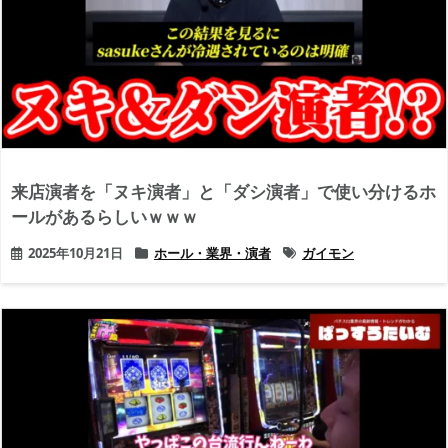
来店演者を「ヌキ演者」と「ダシ演者」で使い分けるホ
ールがあるらしいｗｗｗ
2025年10月21日
ホール・業界・演者
ガイモン