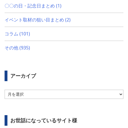
〇〇の日・記念日まとめ
(1)
イベント取材の狙い目まとめ
(2)
コラム
(101)
その他
(935)
アーカイブ
ア
ー
カ
イ
ブ
お世話になっているサイト様