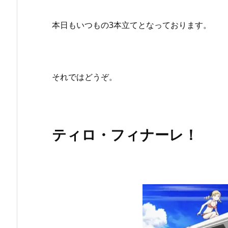
本日もいつもの3本立てとなっております。
それではどうぞ。
ティロ・フィナーレ！