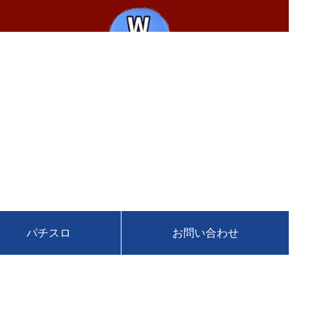
パチスロ
お問い合わせ