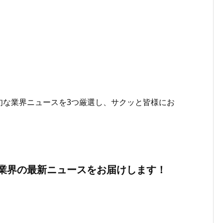
旬な業界ニュースを3つ厳選し、サクッと皆様にお
業界の最新ニュースをお届けします！