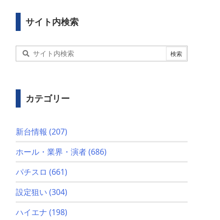
サイト内検索
カテゴリー
新台情報
(207)
ホール・業界・演者
(686)
パチスロ
(661)
設定狙い
(304)
ハイエナ
(198)