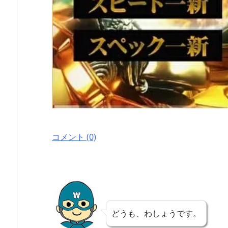
コメント (0)
どうも、わしょうです。