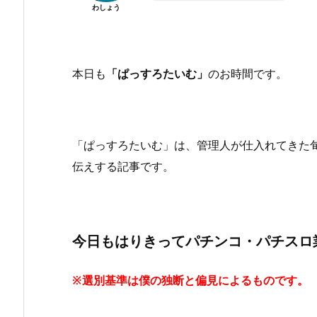
わしょう
本日も
「ぱっすろたいむ」
のお時間です。
「ぱっすろたいむ」は、管理人が仕入れてきた
伝えする記事です。
今日もはりきってパチンコ・パチスロ
※選別基準は僕の独断と偏見によるものです。