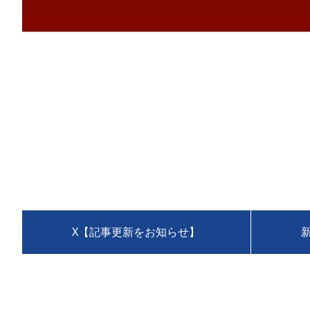
X【記事更新をお知らせ】