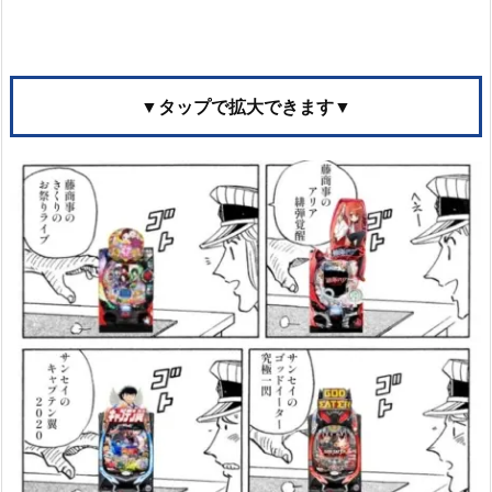
▼タップで拡大できます▼