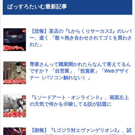
ぱっすろたいむ最新記事
【悲報】某店の『Lからくりサーカス2』のレバ
ー、逝く 「散々抱き合わせされてゴミを買わさ
れた」
専業さんって職業聞かれたらなんて答えてるん
ですか？ 「自営業」 「投資家」「Webデザイ
ナー（パソコン触れない）」
『Lソードアート・オンラインⅡ』、画面左上
の天気で何かを示唆してる説が話題に
【朗報】『Lゴジラ対エヴァンゲリオン2』、試