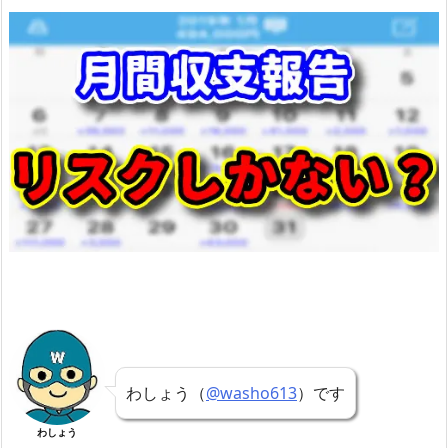
わしょう（
@washo613
）です
わしょう