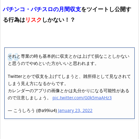
パチンコ・パチスロの月間収支
をツイートし公開す
る行為は
リスク
しかない！？
それと専業の時も基本的に収支とかは上げて損なことしかない
と思うのでやめといた方がいいと思われます。
Twitterとかで収支を上げてしまうと、雑所得として見なされて
しまう見え方になるからです。
カレンダーのアプリの画像とかは丸分かりになる可能性がある
ので注意しましょう。
pic.twitter.com/G0k5maAHz3
— こうしろう (@a99iu4)
January 23, 2022