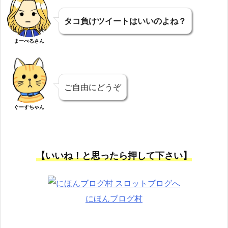
タコ負けツイートはいいのよね？
まーべるさん
ご自由にどうぞ
ぐーすちゃん
【いいね！と思ったら押して下さい】
にほんブログ村