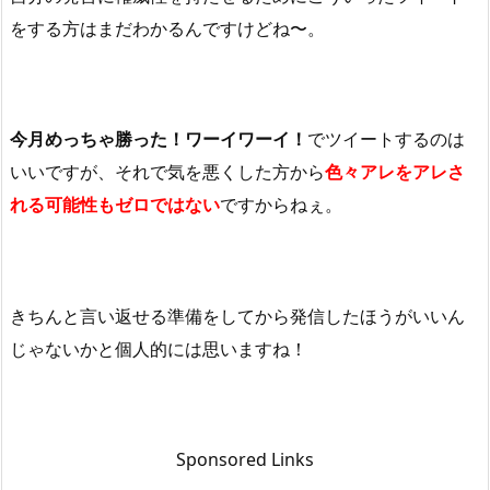
をする方はまだわかるんですけどね〜。
今月めっちゃ勝った！ワーイワーイ！
でツイートするのは
いいですが、それで気を悪くした方から
色々アレをアレさ
れる可能性もゼロではない
ですからねぇ。
きちんと言い返せる準備をしてから発信したほうがいいん
じゃないかと個人的には思いますね！
Sponsored Links