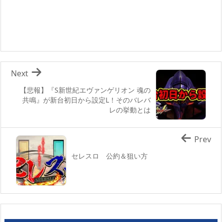
Next
【悲報】『S新世紀エヴァンゲリオン 魂の
共鳴』が新台初日から設定L！そのバレバ
レの挙動とは
Prev
セレスロ 公約＆狙い方