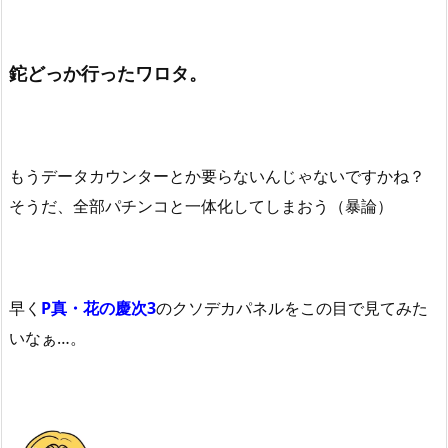
鉈どっか行ったワロタ。
もうデータカウンターとか要らないんじゃないですかね？
そうだ、全部パチンコと一体化してしまおう（暴論）
早く
P
真・花の慶次3
のクソデカパネルをこの目で見てみた
いなぁ…。