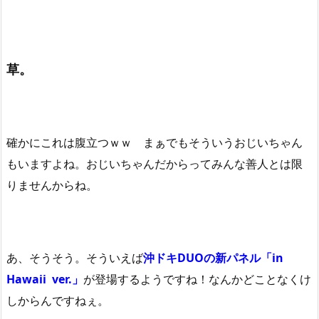
草。
確かにこれは腹立つｗｗ まぁでもそういうおじいちゃん
もいますよね。おじいちゃんだからってみんな善人とは限
りませんからね。
あ、そうそう。そういえば
沖ドキDUOの新パネル「in
Hawaii ver.」
が登場するようですね！なんかどことなくけ
しからんですねぇ。