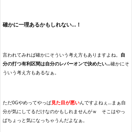
確かに一理あるかもしれない…！
言われてみれば確かにそういう考え方もありますよね。
自
分の打つ有利区間は自分のレバーオンで決めたい…
確かにそ
ういう考え方もあるなぁ。
ただ0Gやめってやっぱ
見た目が悪い
んですよねぇ…まぁ自
分が気にしてるだけなのかもしれませんがｗ そこはやっ
ぱちょっと気になっちゃうんだよなぁ。