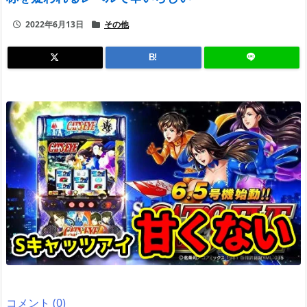
2022年6月13日
その他
B!
コメント (0)