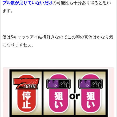
プル数が足りていないだけ
の可能性も十分あり得ると思い
ます。
僕はSキャッツアイ結構好きなのでこの噂の真偽はかなり気
になりますねぇ。