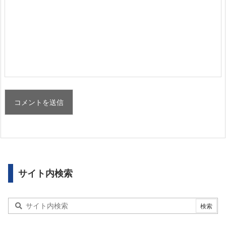
サイト内検索