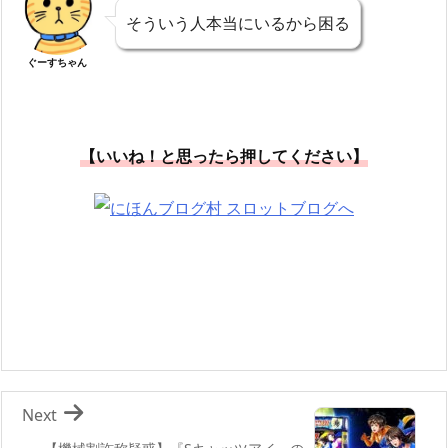
そういう人本当にいるから困る
ぐーすちゃん
【いいね！と思ったら押してください】
Next