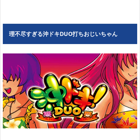
理不尽すぎる沖ドキDUO打ちおじいちゃん