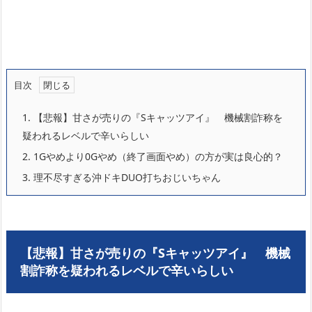
目次
1.
【悲報】甘さが売りの『Sキャッツアイ』 機械割詐称を
疑われるレベルで辛いらしい
2.
1Gやめより0Gやめ（終了画面やめ）の方が実は良心的？
3.
理不尽すぎる沖ドキDUO打ちおじいちゃん
【悲報】甘さが売りの『Sキャッツアイ』 機械
割詐称を疑われるレベルで辛いらしい