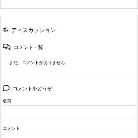
ディスカッション
コメント一覧
まだ、コメントがありません
コメントをどうぞ
名前
コメント