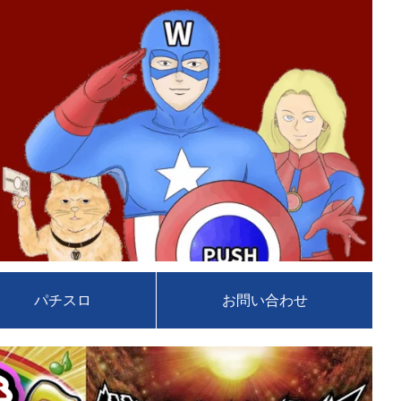
パチスロ
お問い合わせ