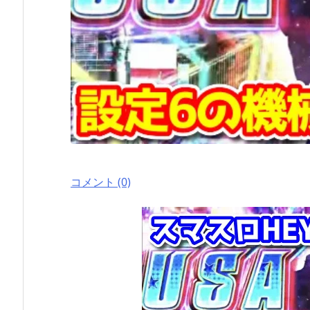
コメント (0)