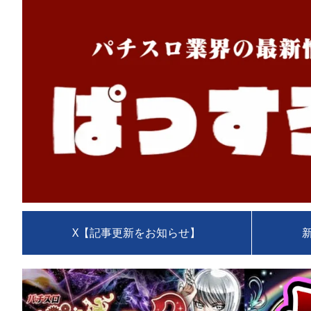
X【記事更新をお知らせ】