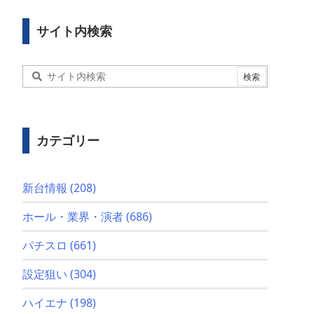
サイト内検索
カテゴリー
新台情報
(208)
ホール・業界・演者
(686)
パチスロ
(661)
設定狙い
(304)
ハイエナ
(198)