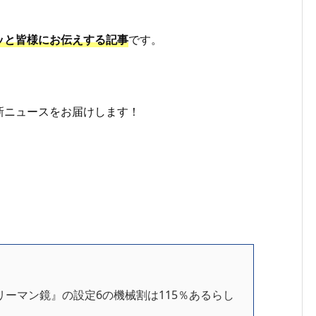
ッと皆様にお伝えする記事
です。
新ニュースをお届けします！
リーマン鏡』の設定6の機械割は115％あるらし