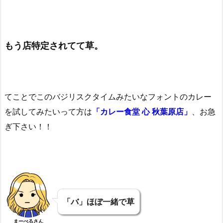
もう店特定されてて草。
てことでこのバジリスクタイムみたいなフォントのカレー
を試してみたいって方は
「カレー食堂 心 秋葉原店」
、お急
ぎ下さい！！
「バ」ほぼ一緒で草
まーべるさん