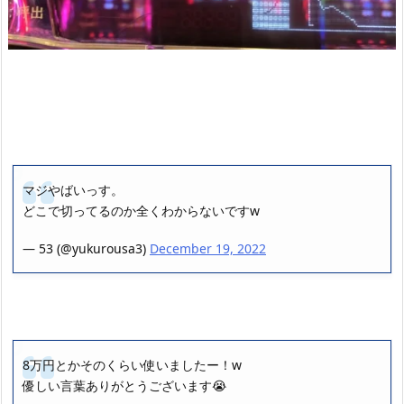
マジやばいっす。
どこで切ってるのか全くわからないですw
— 53 (@yukurousa3)
December 19, 2022
8万円とかそのくらい使いましたー！w
優しい言葉ありがとうございます😭