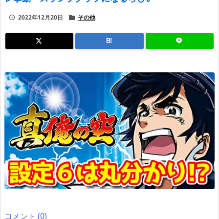
2022年12月20日
その他
B!
コメント (0)