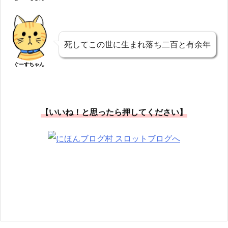
死してこの世に生まれ落ち二百と有余年
ぐーすちゃん
【いいね！と思ったら押してください】