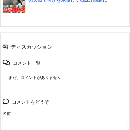
ディスカッション
コメント一覧
まだ、コメントがありません
コメントをどうぞ
名前