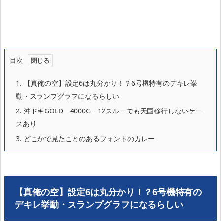
目次
1.
【真俺の空】設定6は丸分かり！？6号機特有のデキレ挙
動・スランプグラフになるらしい
2.
沖ドキGOLD 4000G・12スルーでも天国移行しないケー
スあり
3.
どこかで見たことのあるフォントのカレー
【真俺の空】設定6は丸分かり！？6号機特有の
デキレ挙動・スランプグラフになるらしい