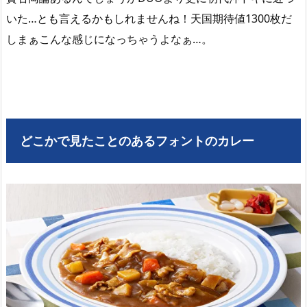
いた…とも言えるかもしれませんね！天国期待値1300枚だ
しまぁこんな感じになっちゃうよなぁ…。
どこかで見たことのあるフォントのカレー