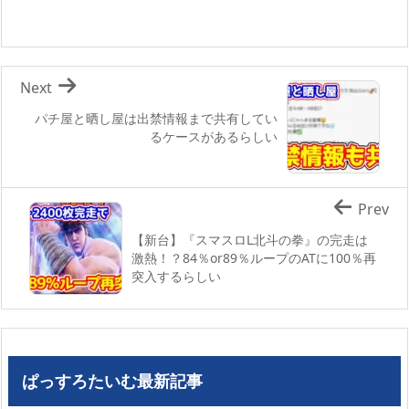
Next
パチ屋と晒し屋は出禁情報まで共有してい
るケースがあるらしい
Prev
【新台】『スマスロL北斗の拳』の完走は
激熱！？84％or89％ループのATに100％再
突入するらしい
ぱっすろたいむ最新記事