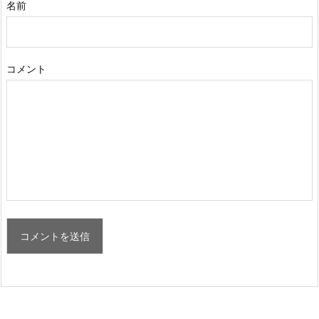
名前
コメント