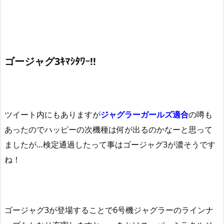
ゴージャグ3ｷﾏｼﾀﾜｰ!!
ツイート内にもありますが
ジャグラーガールズ
適合
の噂も
あったのでハッピーの次機種は何が出るのかなーと思って
ましたが…検定通過したって事はゴージャグ3が濃そうです
ね！
ゴージャグ3が登場することで6号機ジャグラーのラインナ