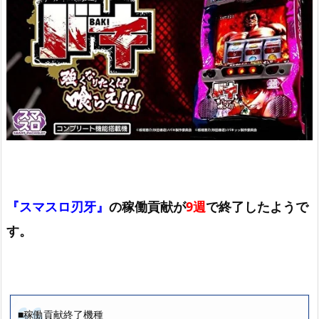
『スマスロ刃牙』
の稼働貢献が
9週
で終了したようで
す。
■稼働貢献終了機種