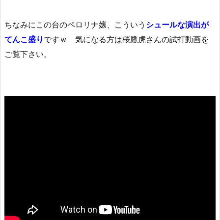
ちなみにこの台のペロリナ嬢、こういう
シュールな演出が
てんこ盛り
ですｗ 気になる方は桜鷹虎さんの試打動画を
ご覧下さい。