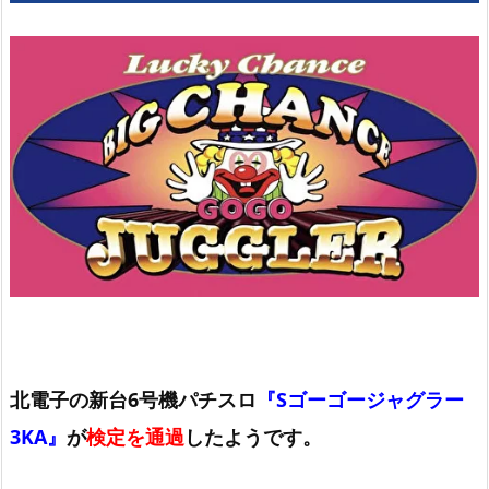
北電子の新台6号機パチスロ
『Sゴーゴージャグラー
3KA』
が
検定を通過
したようです。