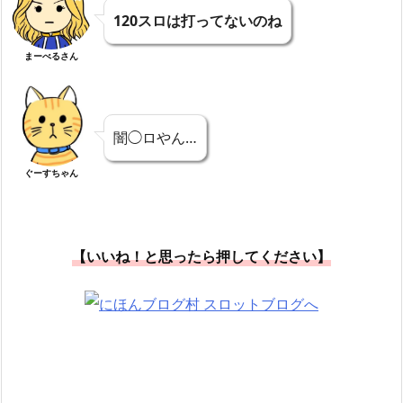
120スロは打ってないのね
まーべるさん
闇◯ロやん…
ぐーすちゃん
【いいね！と思ったら押してください】