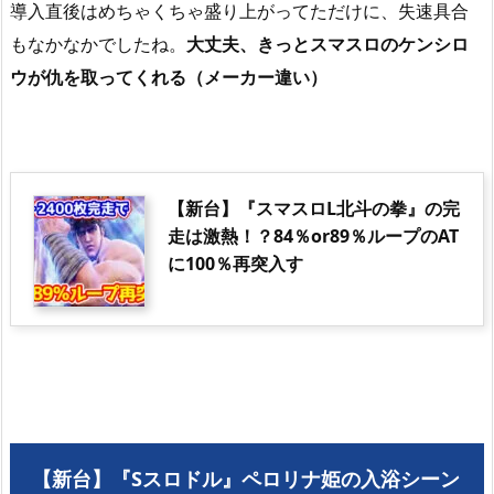
導入直後はめちゃくちゃ盛り上がってただけに、失速具合
もなかなかでしたね。
大丈夫、きっとスマスロのケンシロ
ウが仇を取ってくれる（メーカー違い）
【新台】『スマスロL北斗の拳』の完
走は激熱！？84％or89％ループのAT
に100％再突入す
【新台】『Sスロドル』ペロリナ姫の入浴シーン