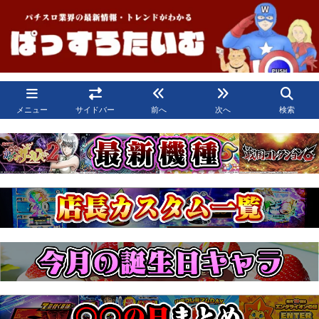
メニュー
サイドバー
前へ
次へ
検索