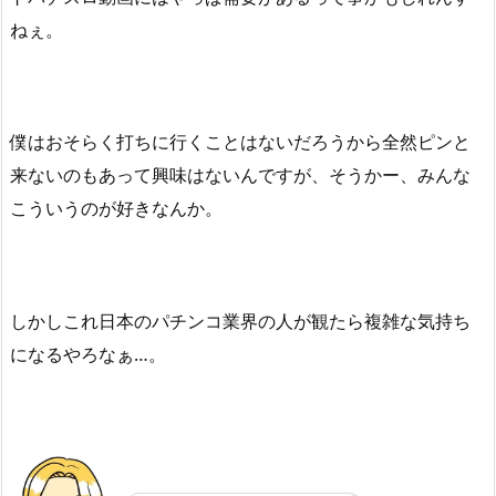
ねぇ。
僕はおそらく打ちに行くことはないだろうから全然ピンと
来ないのもあって興味はないんですが、そうかー、みんな
こういうのが好きなんか。
しかしこれ日本のパチンコ業界の人が観たら複雑な気持ち
になるやろなぁ…。