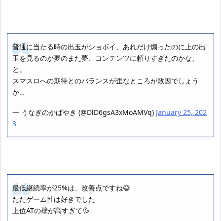
普通に当たる時の出玉がショボイ、あれだけ煽ったのに上の出
玉を見るのが夢のまた夢、コンテンツに頼りすぎたのかな、
と。
スマスロへの期待とのバランスが歪なところが敗因でしょう
か…
— うなぎのかばやき (@DlD6gsA3xMoAMVq)
January 25, 202
3
最低継続率が25%は、改善点ですね😅
ただゲーム性は好きでした
上位ATの壁が高すぎて💦