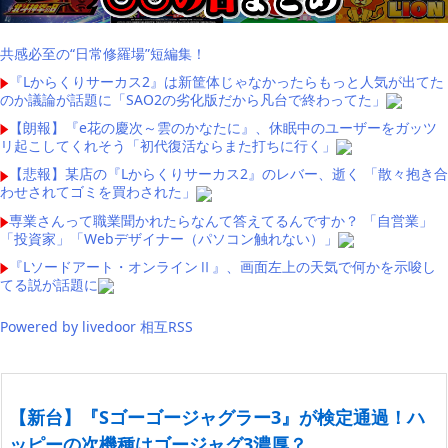
共感必至の“日常修羅場”短編集！
『Lからくりサーカス2』は新筐体じゃなかったらもっと人気が出てた
のか議論が話題に「SAO2の劣化版だから凡台で終わってた」
【朗報】『e花の慶次～雲のかなたに』、休眠中のユーザーをガッツ
リ起こしてくれそう「初代復活ならまた打ちに行く」
【悲報】某店の『Lからくりサーカス2』のレバー、逝く 「散々抱き合
わせされてゴミを買わされた」
専業さんって職業聞かれたらなんて答えてるんですか？ 「自営業」
「投資家」「Webデザイナー（パソコン触れない）」
『Lソードアート・オンラインⅡ』、画面左上の天気で何かを示唆し
てる説が話題に
Powered by livedoor 相互RSS
【新台】『Sゴーゴージャグラー3』が検定通過！ハ
ッピーの次機種はゴージャグ3濃厚？