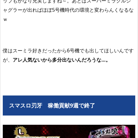
ップもかなり充実しますね～。あとはスーパーミラクルジ
ャグラーが出ればほぼ5号機時代の環境と変わらんくなるな
ｗ
僕はスーミラ好きだったから6号機でも出してほしいんです
が、
アレ人気ないから多分出ないんだろうな…。
スマスロ刃牙 稼働貢献9週で終了