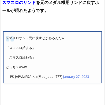
スマスロのサンド
を元のメダル機用サンドに戻すホ
ールが現れたようです。
スマスロサンド元に戻すとかあるんだw
「スマスロ始まる」
「スマスロ終わる」
どっち？www
— PS-JAPAN(PSさん) (@ps_japan777)
January 27, 2023