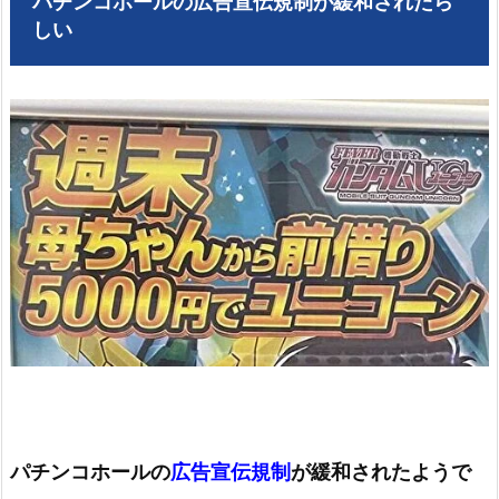
パチンコホールの広告宣伝規制が緩和されたら
しい
パチンコホールの
広告宣伝規制
が緩和されたようで