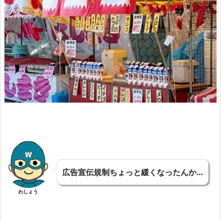
広告宣伝規制ちょっと緩くなったんか…
わしょう