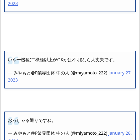
2023
いや一機種(二機種以上がOKかは不明)なら大丈夫です。
— みやもと@P業界団体 中の人 (@miyamoto_222)
January 27,
2023
おっしゃる通りですね。
— みやもと@P業界団体 中の人 (@miyamoto_222)
January 28,