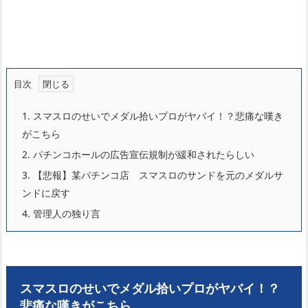
目次
1.
スマスロのせいでメダル拾いプロがヤバイ！？悲痛な嘆き
がこちら
2.
パチンコホールの広告宣伝規制が緩和されたらしい
3.
【悲報】某パチンコ店 スマスロのサンドを元のメダルサ
ンドに戻す
4.
管理人の独り言
スマスロのせいでメダル拾いプロがヤバイ！？
悲痛な嘆きがこちら