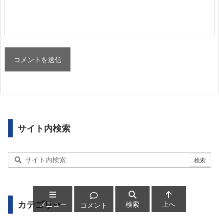
サイト内検索
カテゴリー
メニュー
検索
上へ
コメント