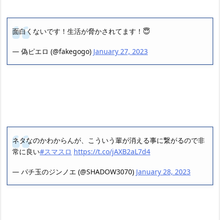
面白くないです！生活が脅かされてます！😇
— 偽ピエロ (@fakegogo)
January 27, 2023
ネタなのかわからんが、こういう輩が消える事に繋がるので非
常に良い
#スマスロ
https://t.co/jAXB2aL7d4
— パチ玉のジンノエ (@SHADOW3070)
January 28, 2023