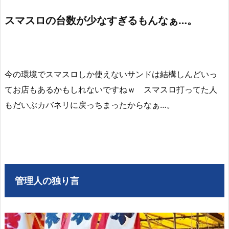
スマスロの台数が少なすぎるもんなぁ…。
今の環境でスマスロしか使えないサンドは結構しんどいっ
てお店もあるかもしれないですねｗ スマスロ打ってた人
もだいぶカバネリに戻っちまったからなぁ…。
管理人の独り言