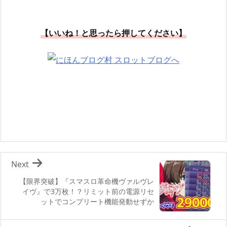
【いいね！と思ったら押してください】
Next
【限界突破】『スマスロ革命機ヴァルヴレ
イヴ』で3万枚！？リミット前の電源リセ
ットでコンプリート機能発動せずか