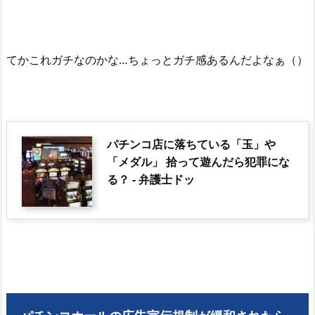
てかこれガチなのかな…ちょっとガチ感あるんだよなぁ（）
パチンコ店に落ちている「玉」や
「メダル」 拾って遊んだら犯罪にな
る？ - 弁護士ドッ