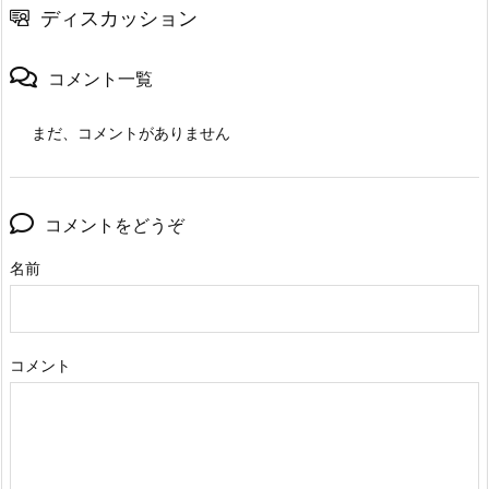
ディスカッション
コメント一覧
まだ、コメントがありません
コメントをどうぞ
名前
コメント