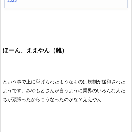
2023
ほーん、ええやん（雑）
という事で上に挙げられたようなものは規制が緩和された
ようです。みやもとさんが言うように業界のいろんな人た
ちが頑張ったからこうなったのかな？ええやん！