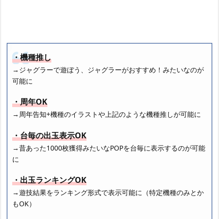
・機種推し
→ジャグラーで遊ぼう、ジャグラーがおすすめ！みたいなのが
可能に
・周年OK
→周年告知+機種のイラストや上記のような機種推しが可能に
・台毎の出玉表示OK
→昔あった1000枚獲得みたいなPOPを台毎に表示するのが可能
に
・出玉ランキングOK
→遊技結果をランキング形式で表示可能に（特定機種のみとか
もOK）