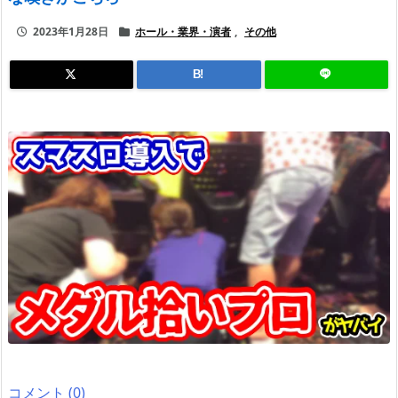
2023年1月28日
ホール・業界・演者
,
その他
B!
コメント (0)