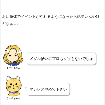
お店単体でイベントがやれるようになったら話早いんやけ
どなぁ…。
メダル拾いにプロもクソもないでしょ
まーべるさん
マジレスやめて下さい
ぐーすちゃん