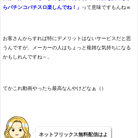
らパチンコパチスロ楽しんでね！」
って意味ですもんねｗ
お客さんからすれば特にデメリットはないサービスだと思
うんですが、メーカーの人はちょっと複雑な気持ちになる
かもしれんですね～。
てかこれ動画やったら最高なんやけどなぁ（）
ネットフリックス無料配信はよ