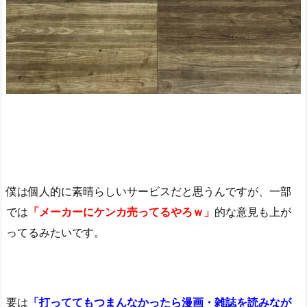
僕は個人的に素晴らしいサービスだと思うんですが、一部
では
「メーカーにケンカ売ってるやろｗ」
的な意見も上が
ってるみたいです。
要は
「打っててもつまんなかったら漫画・雑誌を読みなが