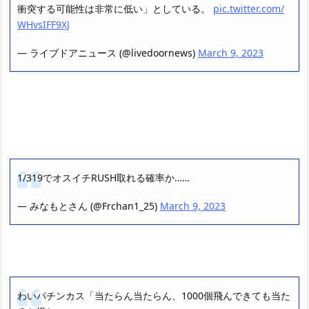
衝突する可能性は非常に低い」としている。
pic.twitter.com/
WHvsIFF9XJ
— ライブドアニュース (@livedoornews)
March 9, 2023
1/319でオスイチRUSH取れる確率か……
— みなもとさん (@Frchan1_25)
March 9, 2023
わいパチンカス「当たらん当たらん、1000個飛んできても当た