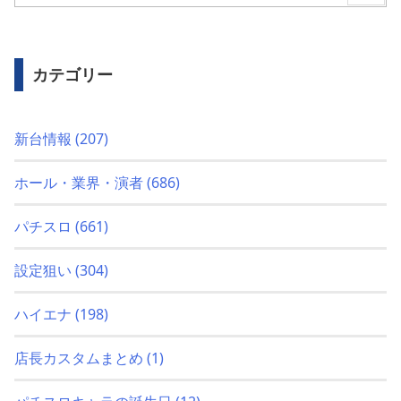
カテゴリー
新台情報
(207)
ホール・業界・演者
(686)
パチスロ
(661)
設定狙い
(304)
ハイエナ
(198)
店長カスタムまとめ
(1)