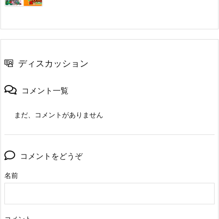
ディスカッション
コメント一覧
まだ、コメントがありません
コメントをどうぞ
名前
コメント