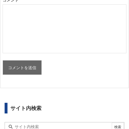
サイト内検索