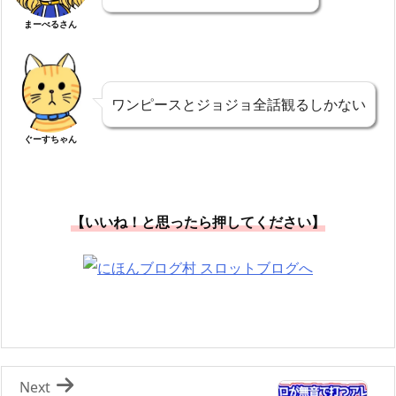
まーべるさん
ワンピースとジョジョ全話観るしかない
ぐーすちゃん
【いいね！と思ったら押してください】
Next