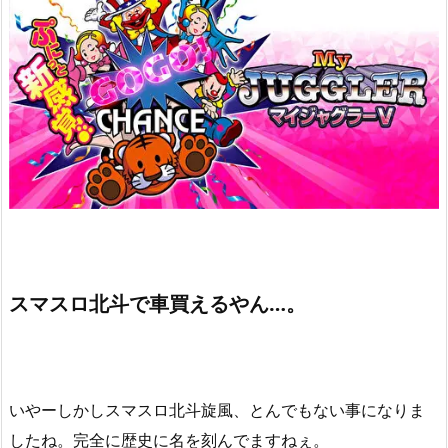
スマスロ北斗で車買えるやん…。
いやーしかしスマスロ北斗旋風、とんでもない事になりま
したね。完全に歴史に名を刻んでますねぇ。