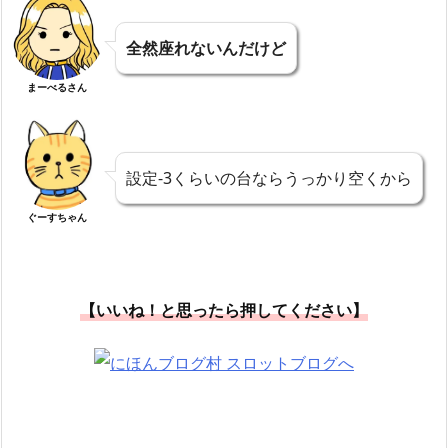
全然座れないんだけど
まーべるさん
設定-3くらいの台ならうっかり空くから
ぐーすちゃん
【いいね！と思ったら押してください】