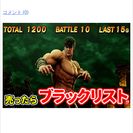
コメント (0)