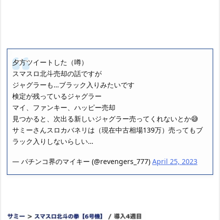
夕方ツイートした（噂）
スマスロ北斗売却の話ですが
ジャグラーも…ブラック入りみたいです
検定が残っているジャグラー
マイ、ファンキー、ハッピー売却
見つかると、次出る新しいジャグラー売ってくれないとか😅
サミーさんスロカバネリは（現在中古相場139万）売ってもブ
ラック入りしないらしい…
— パチンコ界のマイキー (@revengers_777)
April 25, 2023