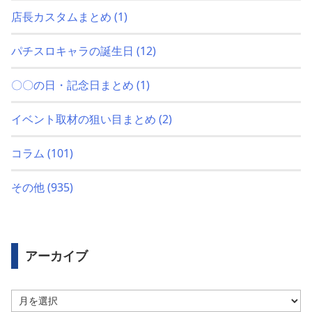
店長カスタムまとめ
(1)
パチスロキャラの誕生日
(12)
〇〇の日・記念日まとめ
(1)
イベント取材の狙い目まとめ
(2)
コラム
(101)
その他
(935)
アーカイブ
ア
ー