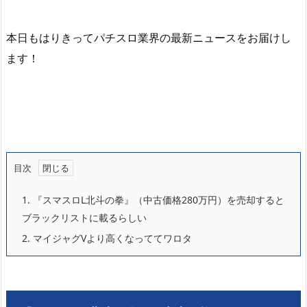
本日もはりきってパチスロ業界の最新ニュースをお届けし
ます！
目次
1.
『スマスロL北斗の拳』（中古価格280万円）を売却すると
ブラックリストに載るらしい
2.
マイジャグVより高くなっててワロタ