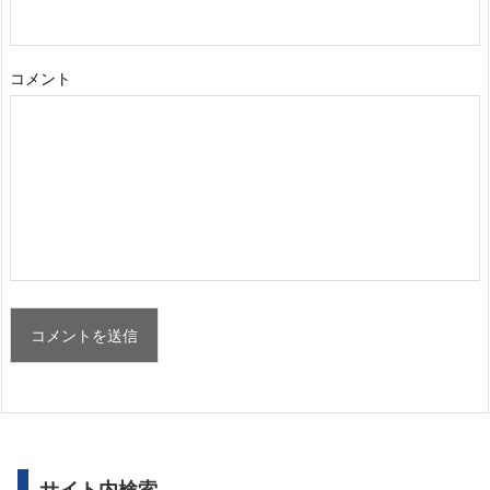
コメント
サイト内検索