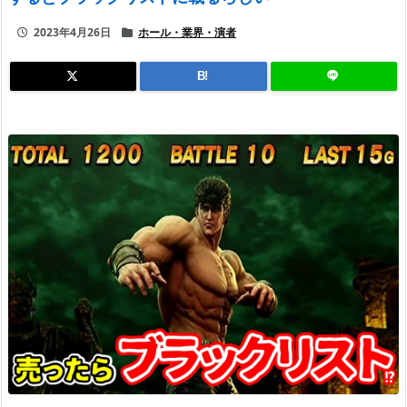
2023年4月26日
ホール・業界・演者
B!