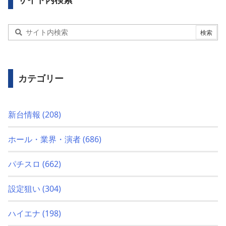
カテゴリー
新台情報
(208)
ホール・業界・演者
(686)
パチスロ
(662)
設定狙い
(304)
ハイエナ
(198)