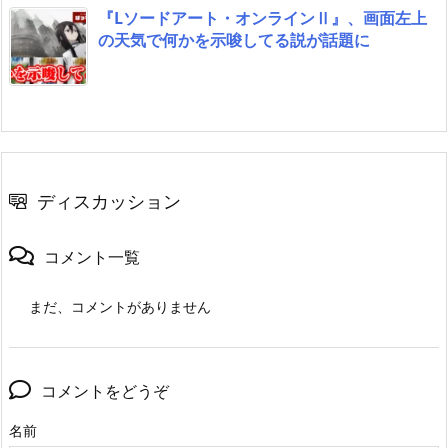
『Lソードアート・オンラインⅡ』、画面左上
の天気で何かを示唆してる説が話題に
ディスカッション
コメント一覧
まだ、コメントがありません
コメントをどうぞ
名前