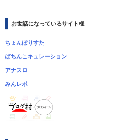
カ
イ
ブ
お世話になっているサイト様
ちょんぼりすた
ぱちんこキュレーション
アナスロ
みんレポ