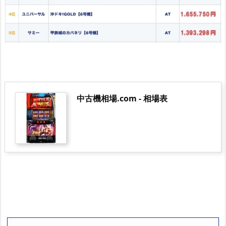
中古機相場.com - 相場表